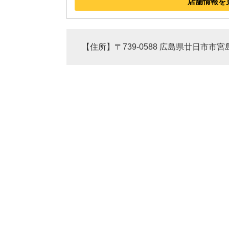
店舗情報を
【住所】〒739-0588 広島県廿日市市宮島