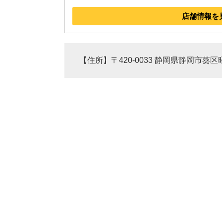
店舗情報を
【住所】〒420-0033 静岡県静岡市葵区昭