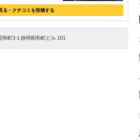
見る・クチコミを投稿する
和町3-1 静岡昭和町ビル 101