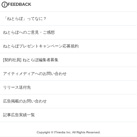
FEEDBACK
「ねとらぼ」ってなに？
ねとらぼへのご意見・ご感想
ねとらぼプレゼントキャンペーン応募規約
[契約社員] ねとらぼ編集者募集
アイティメディアへのお問い合わせ
リリース送付先
広告掲載のお問い合わせ
記事広告実績一覧
Copyright © ITmedia Inc. All Rights Reserved.