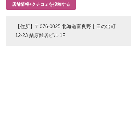
店舗情報+クチコミを投稿する
【住所】〒076-0025 北海道富良野市日の出町
12-23 桑原雑居ビル 1F