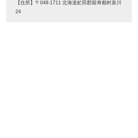
【住所】〒048-1711 北海道虻田郡留寿都村泉川
24