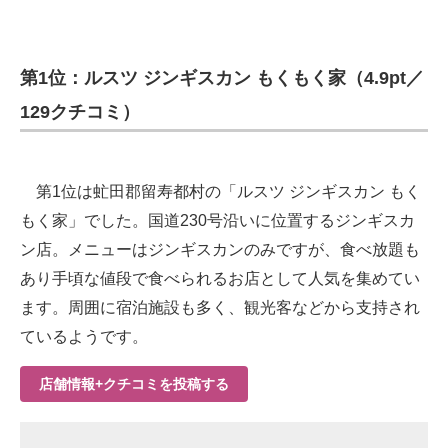
第1位：ルスツ ジンギスカン もくもく家（4.9pt／
129クチコミ）
第1位は虻田郡留寿都村の「ルスツ ジンギスカン もく
もく家」でした。国道230号沿いに位置するジンギスカ
ン店。メニューはジンギスカンのみですが、食べ放題も
あり手頃な値段で食べられるお店として人気を集めてい
ます。周囲に宿泊施設も多く、観光客などから支持され
ているようです。
店舗情報+クチコミを投稿する