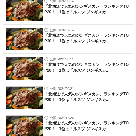
公開 2024/06/14
「北海道で人気のジンギスカン」ランキングTO
P20！ 1位は「ルスツ ジンギスカ...
公開 2024/07/14
「北海道で人気のジンギスカン」ランキングTO
P20！ 1位は「ルスツ ジンギスカ...
公開 2024/08/11
「北海道で人気のジンギスカン」ランキングTO
P20！ 1位は「ルスツ ジンギスカ...
公開 2024/09/21
「北海道で人気のジンギスカン」ランキングTO
P20！ 1位は「ルスツ ジンギスカ...
公開 2024/12/28
「北海道で人気のジンギスカン」ランキングTO
P20！ 1位は「ルスツ ジンギスカ...