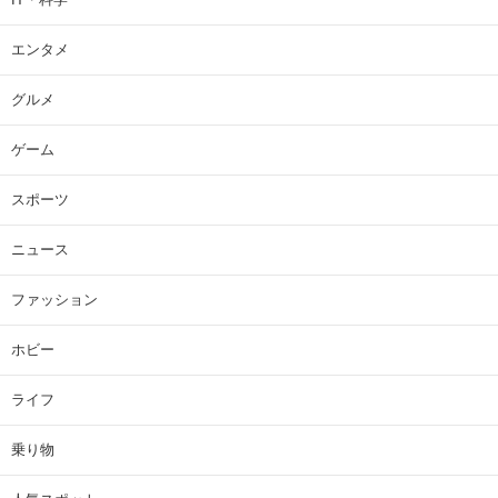
エンタメ
グルメ
ゲーム
スポーツ
ニュース
ファッション
ホビー
ライフ
乗り物