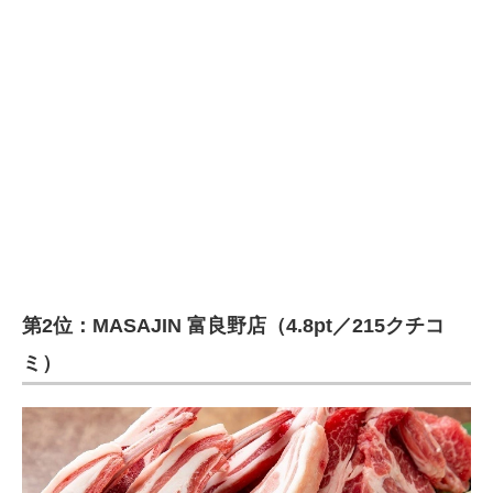
第2位：MASAJIN 富良野店（4.8pt／215クチコ
ミ）