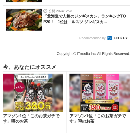
公開 2024/12/28
「北海道で人気のジンギスカン」ランキングTO
P20！ 1位は「ルスツ ジンギスカ...
Recommended by
Copyright © ITmedia Inc. All Rights Reserved.
今、あなたにオススメ
アマゾン1位「このお茶ガチで
アマゾン1位「このお茶ガチで
す」噂のお茶
す」噂のお茶