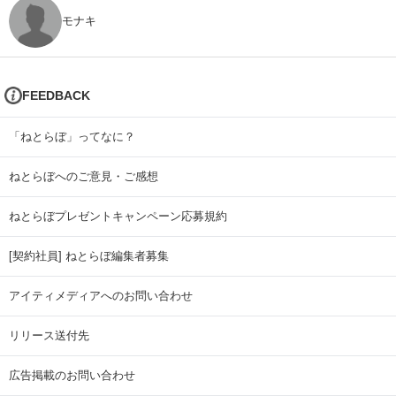
モナキ
FEEDBACK
「ねとらぼ」ってなに？
ねとらぼへのご意見・ご感想
ねとらぼプレゼントキャンペーン応募規約
[契約社員] ねとらぼ編集者募集
アイティメディアへのお問い合わせ
リリース送付先
広告掲載のお問い合わせ