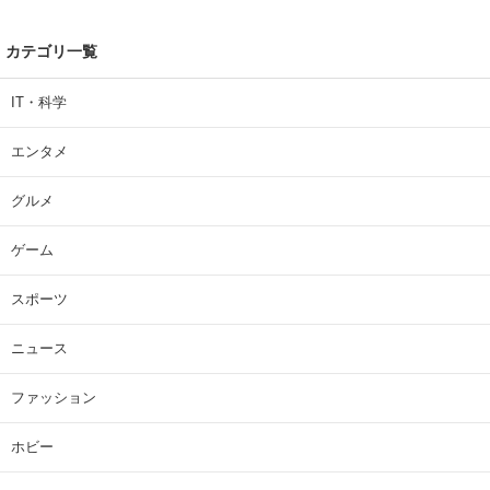
カテゴリ一覧
IT・科学
エンタメ
グルメ
ゲーム
スポーツ
ニュース
ファッション
ホビー