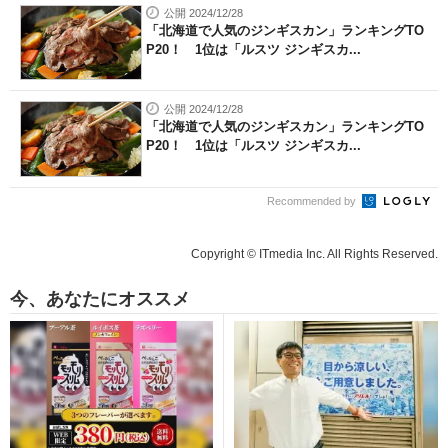
公開 2024/12/28
「北海道で人気のジンギスカン」ランキングTO
P20！ 1位は「ルスツ ジンギスカ...
公開 2024/12/28
「北海道で人気のジンギスカン」ランキングTO
P20！ 1位は「ルスツ ジンギスカ...
Recommended by
Copyright © ITmedia Inc. All Rights Reserved.
今、あなたにオススメ