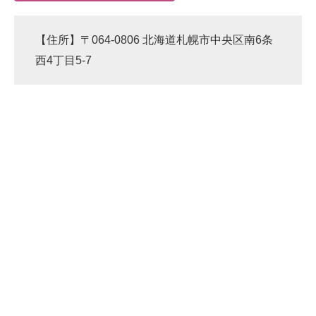
【住所】〒064-0806 北海道札幌市中央区南6条
西4丁目5-7