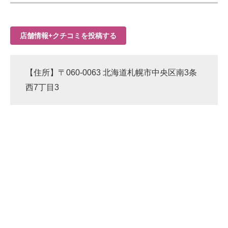
店舗情報+クチコミを投稿する
【住所】〒060-0063 北海道札幌市中央区南3条
西7丁目3