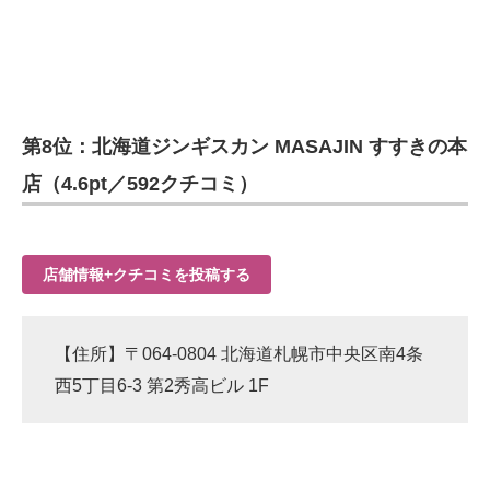
第8位：北海道ジンギスカン MASAJIN すすきの本
店（4.6pt／592クチコミ）
店舗情報+クチコミを投稿する
【住所】〒064-0804 北海道札幌市中央区南4条
西5丁目6-3 第2秀高ビル 1F