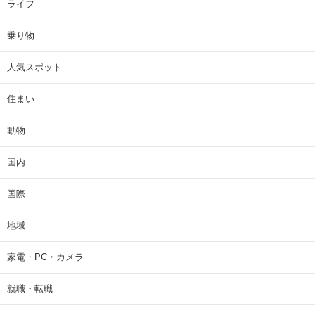
ライフ
乗り物
人気スポット
住まい
動物
国内
国際
地域
家電・PC・カメラ
就職・転職