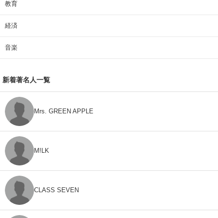
教育
経済
音楽
新着著名人一覧
Mrs. GREEN APPLE
M!LK
CLASS SEVEN