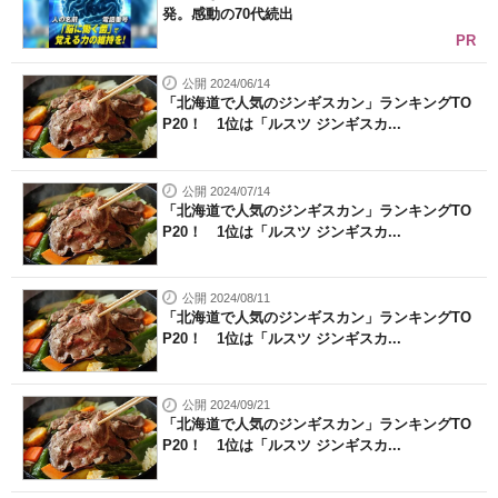
発。感動の70代続出
PR
公開 2024/06/14
「北海道で人気のジンギスカン」ランキングTO
P20！ 1位は「ルスツ ジンギスカ...
公開 2024/07/14
「北海道で人気のジンギスカン」ランキングTO
P20！ 1位は「ルスツ ジンギスカ...
公開 2024/08/11
「北海道で人気のジンギスカン」ランキングTO
P20！ 1位は「ルスツ ジンギスカ...
公開 2024/09/21
「北海道で人気のジンギスカン」ランキングTO
P20！ 1位は「ルスツ ジンギスカ...