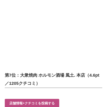
第7位：大衆焼肉 ホルモン酒場 風土. 本店（4.6pt
／1205クチコミ）
店舗情報+クチコミを投稿する