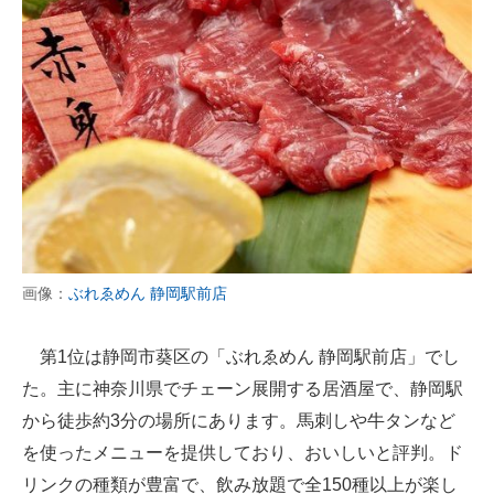
画像：
ぶれゑめん 静岡駅前店
第1位は静岡市葵区の「ぶれゑめん 静岡駅前店」でし
た。主に神奈川県でチェーン展開する居酒屋で、静岡駅
から徒歩約3分の場所にあります。馬刺しや牛タンなど
を使ったメニューを提供しており、おいしいと評判。ド
リンクの種類が豊富で、飲み放題で全150種以上が楽し