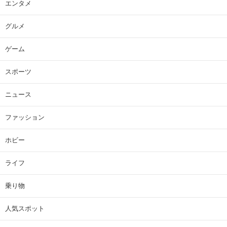
エンタメ
グルメ
ゲーム
スポーツ
ニュース
ファッション
ホビー
ライフ
乗り物
人気スポット