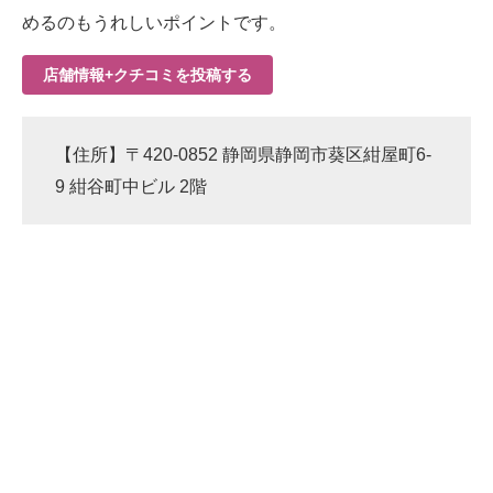
めるのもうれしいポイントです。
店舗情報+クチコミを投稿する
【住所】〒420-0852 静岡県静岡市葵区紺屋町6-
9 紺谷町中ビル 2階