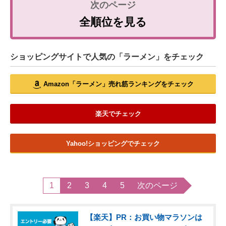
全順位を見る
ショッピングサイトで人気の「ラーメン」をチェック
Amazon「ラーメン」売れ筋ランキングをチェック
楽天でチェック
Yahoo!ショッピングでチェック
1
2
3
4
5
次のページ
【楽天】PR：お買い物マラソンは