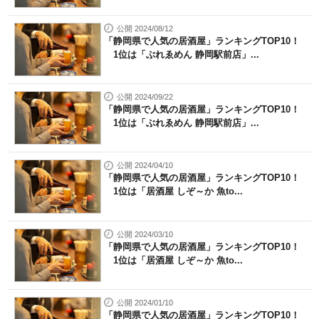
公開 2024/08/12
「静岡県で人気の居酒屋」ランキングTOP10！
1位は「ぶれゑめん 静岡駅前店」...
公開 2024/09/22
「静岡県で人気の居酒屋」ランキングTOP10！
1位は「ぶれゑめん 静岡駅前店」...
公開 2024/04/10
「静岡県で人気の居酒屋」ランキングTOP10！
1位は「居酒屋 しぞ～か 魚to...
公開 2024/03/10
「静岡県で人気の居酒屋」ランキングTOP10！
1位は「居酒屋 しぞ～か 魚to...
公開 2024/01/10
「静岡県で人気の居酒屋」ランキングTOP10！