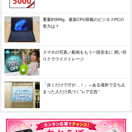
重量約999g、最新CPU搭載のビジネスPCの
実力は？
スマホの写真／動画をもう一段安全に 買い切
りクラウドストレージ
「歩くだけで汗が…！」→ある場所で立ち止
まった人だけ気づく“レア広告”