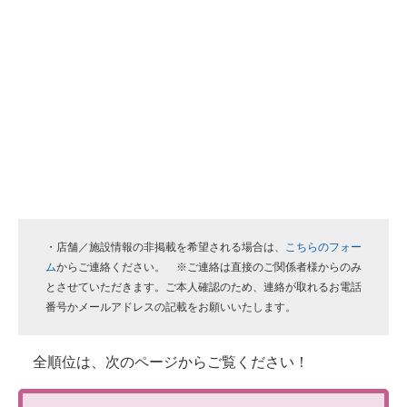
・店舗／施設情報の非掲載を希望される場合は、
こちらのフォー
ム
からご連絡ください。 ※ご連絡は直接のご関係者様からのみ
とさせていただきます。ご本人確認のため、連絡が取れるお電話
番号かメールアドレスの記載をお願いいたします。
全順位は、次のページからご覧ください！