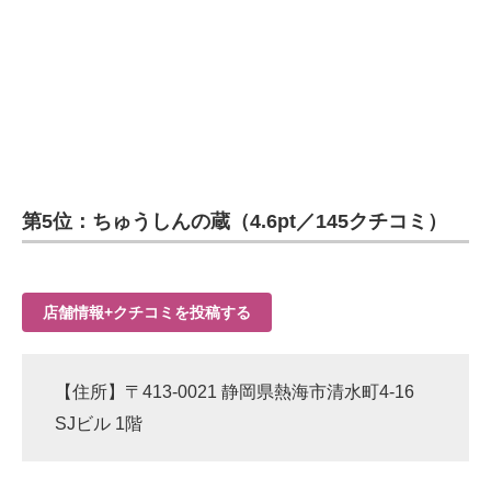
第5位：ちゅうしんの蔵（4.6pt／145クチコミ）
店舗情報+クチコミを投稿する
【住所】〒413-0021 静岡県熱海市清水町4-16
SJビル 1階