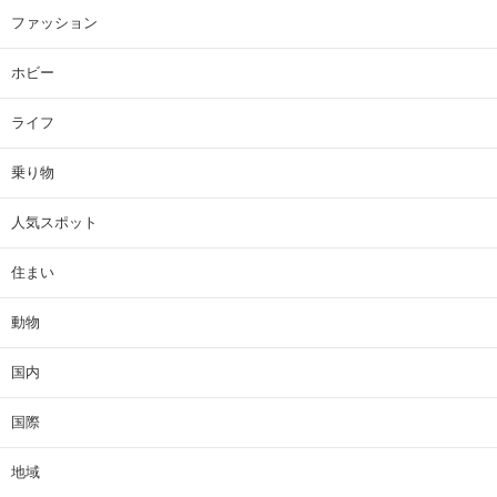
ファッション
ホビー
ライフ
乗り物
人気スポット
住まい
動物
国内
国際
地域