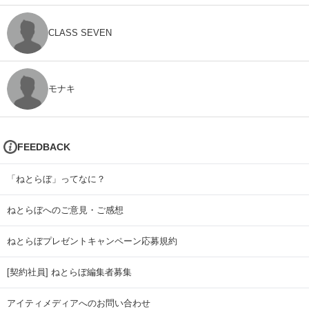
CLASS SEVEN
モナキ
FEEDBACK
「ねとらぼ」ってなに？
ねとらぼへのご意見・ご感想
ねとらぼプレゼントキャンペーン応募規約
[契約社員] ねとらぼ編集者募集
アイティメディアへのお問い合わせ