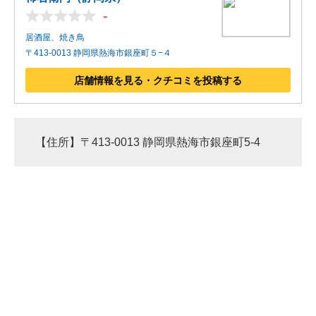
-
居酒屋、焼き鳥
〒413-0013 静岡県熱海市銀座町５−４
店舗情報を見る・クチコミを投稿する
【住所】〒413-0013 静岡県熱海市銀座町5-4