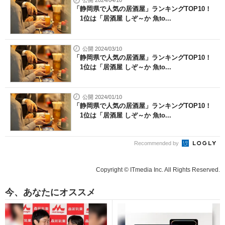
公開 2024/04/10
「静岡県で人気の居酒屋」ランキングTOP10！
1位は「居酒屋 しぞ～か 魚to...
公開 2024/03/10
「静岡県で人気の居酒屋」ランキングTOP10！
1位は「居酒屋 しぞ～か 魚to...
公開 2024/01/10
「静岡県で人気の居酒屋」ランキングTOP10！
1位は「居酒屋 しぞ～か 魚to...
Recommended by
Copyright © ITmedia Inc. All Rights Reserved.
今、あなたにオススメ