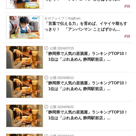
PR
セガフェイブ｜HugKum
「言葉で伝える力」を育めば、イヤイヤ期もす
っきり！ 「アンパンマン ことばずかん...
PR
公開 2024/07/15
「静岡県で人気の居酒屋」ランキングTOP10！
1位は「ぶれゑめん 静岡駅前店」...
公開 2024/08/12
「静岡県で人気の居酒屋」ランキングTOP10！
1位は「ぶれゑめん 静岡駅前店」...
公開 2024/09/22
「静岡県で人気の居酒屋」ランキングTOP10！
1位は「ぶれゑめん 静岡駅前店」...