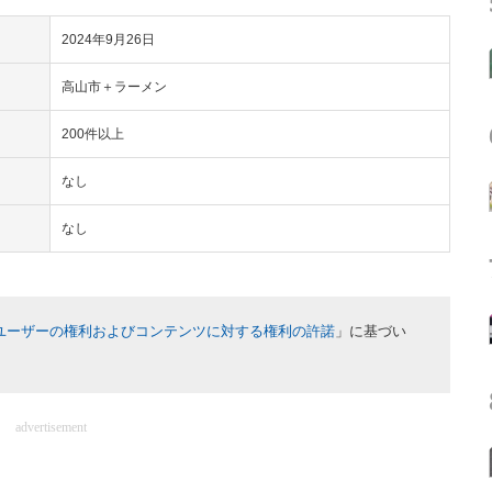
2024年9月26日
高山市＋ラーメン
200件以上
なし
なし
ユーザーの権利およびコンテンツに対する権利の許諾
」に基づい
advertisement