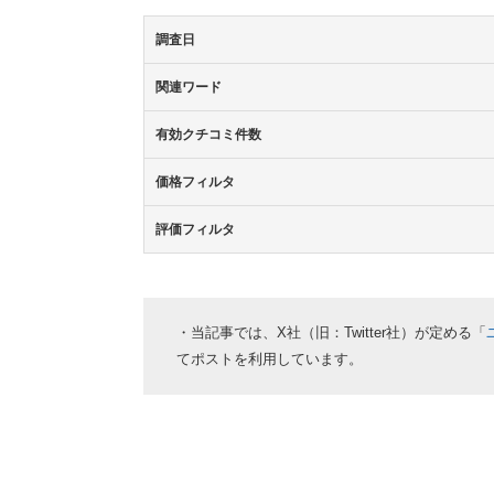
調査日
関連ワード
有効クチコミ件数
価格フィルタ
評価フィルタ
・当記事では、X社（旧：Twitter社）が定める「
てポストを利用しています。