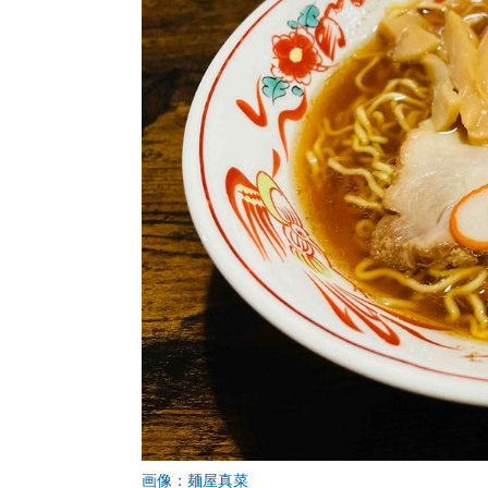
画像：麺屋真菜