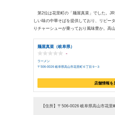
第2位は花里町の「麺屋真菜」でした。JR
しい味の中華そばを提供しており、リピータ
りチャーシューが乗っており風味豊か。高
麺屋真菜（岐阜県）
-
ラーメン
〒506-0026 岐阜県高山市花里町６丁目９−３
店舗情報を
【住所】〒506-0026 岐阜県高山市花里町