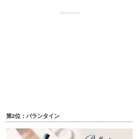
advertisement
第2位：バランタイン