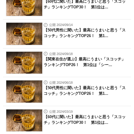
【60代に聞いた】最高にうまいと思う「スコッ
チ」ランキングTOP30！ 第1位は...
公開 2024/09/14
【50代男性に聞いた】最高にうまいと思う「ス
コッチ」ランキングTOP26！ 第1...
公開 2024/09/18
【関東在住が選ぶ】最高にうまい「スコッチ」
ランキングTOP26！ 第1位は「シー...
公開 2024/06/18
【50代男性に聞いた】最高にうまいと思う「ス
コッチ」ランキングTOP26！ 第1...
公開 2024/03/19
【60代に聞いた】最高にうまいと思う「スコッ
チ」ランキングTOP30！ 第1位は...