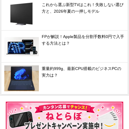
これから選ぶ新型TVはこれ！失敗しない選び
方と、2026年夏の一押しモデル
FPが解説！Apple製品を分割手数料0円で入手
する方法とは？
重量約999g、最新CPU搭載のビジネスPCの
実力は？