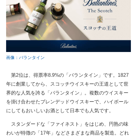
画像：バランタイン
第2位は、得票率8.9%の「バランタイン」です。1827
年に創業してから、スコッチウイスキーの王道として世
界的な人気を誇る「バランタイン」。複数のウイスキー
を掛け合わせたブレンデッドウイスキーで、ハイボール
にしてもおいしいお酒として日本でも人気です。
スタンダードな「ファイネスト」をはじめ、円熟の味
わいが特徴の「17年」などさまざまな商品を製造。どれ