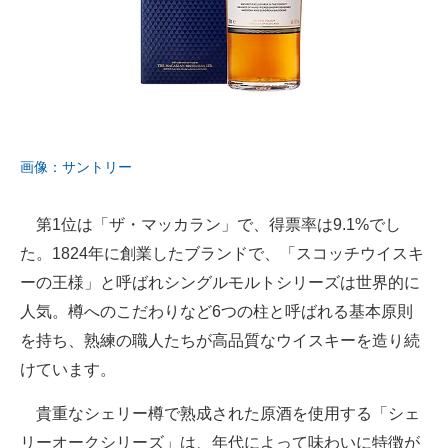
画像：サントリー
第1位は「ザ・マッカラン」で、得票率は9.1%でし
た。1824年に創業したブランドで、「スコッチウイスキ
ーの王様」と呼ばれシングルモルトシリーズは世界的に
人気。樽へのこだわりなど6つの柱と呼ばれる基本原則
を持ち、熟練の職人たちが高品質なウイスキーを造り続
けています。
貴重なシェリー樽で熟成された原酒を使用する「シェ
リーオークシリーズ」は、年代によって味わいに特徴が