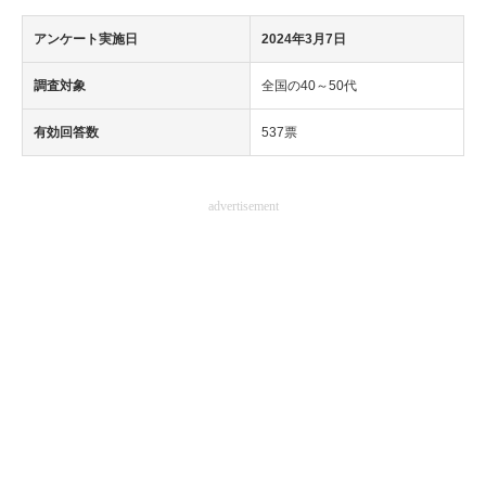
アンケート実施日
2024年3月7日
調査対象
全国の40～50代
有効回答数
537票
advertisement