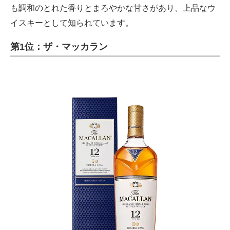
も調和のとれた香りとまろやかな甘さがあり、上品なウ
イスキーとして知られています。
第1位：ザ・マッカラン