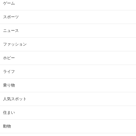
ゲーム
スポーツ
ニュース
ファッション
ホビー
ライフ
乗り物
人気スポット
住まい
動物