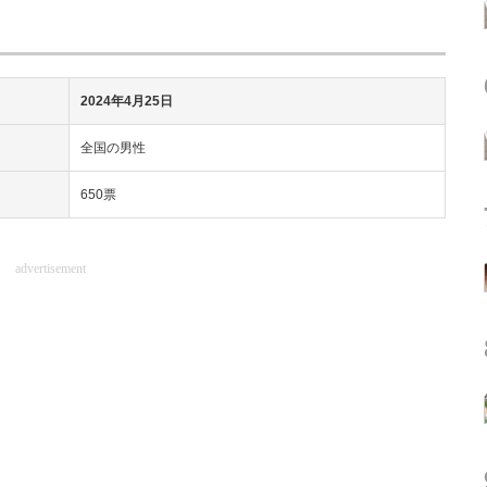
2024年4月25日
全国の男性
650票
advertisement