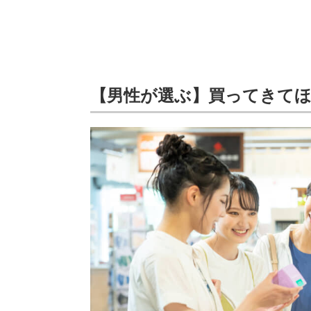
【男性が選ぶ】買ってきて