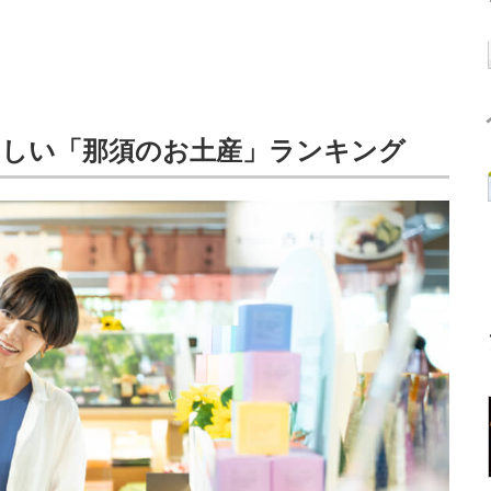
ほしい「那須のお土産」ランキング