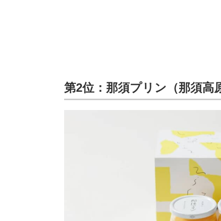
第2位：那須プリン（那須高