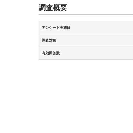
調査概要
アンケート実施日
調査対象
有効回答数