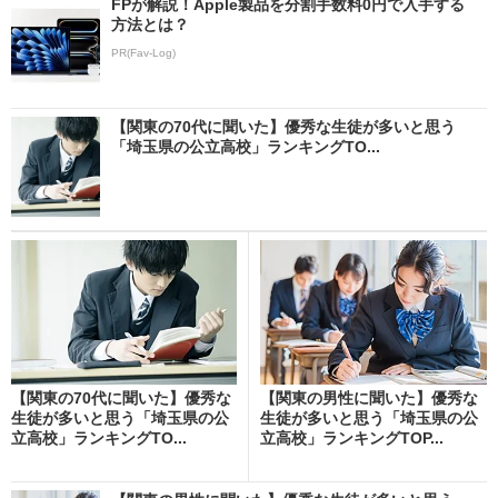
FPが解説！Apple製品を分割手数料0円で入手する
方法とは？
PR(Fav-Log)
【関東の70代に聞いた】優秀な生徒が多いと思う
「埼玉県の公立高校」ランキングTO...
【関東の70代に聞いた】優秀な
【関東の男性に聞いた】優秀な
生徒が多いと思う「埼玉県の公
生徒が多いと思う「埼玉県の公
立高校」ランキングTO...
立高校」ランキングTOP...