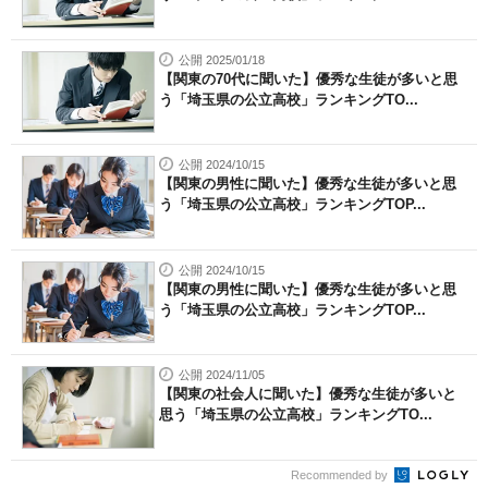
公開 2025/01/18
【関東の70代に聞いた】優秀な生徒が多いと思
う「埼玉県の公立高校」ランキングTO...
公開 2024/10/15
【関東の男性に聞いた】優秀な生徒が多いと思
う「埼玉県の公立高校」ランキングTOP...
公開 2024/10/15
【関東の男性に聞いた】優秀な生徒が多いと思
う「埼玉県の公立高校」ランキングTOP...
公開 2024/11/05
【関東の社会人に聞いた】優秀な生徒が多いと
思う「埼玉県の公立高校」ランキングTO...
Recommended by