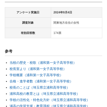
アンケート実施日
2024年9月4日
調査対象
関東地方在住の女性
有効回答数
174票
参考
当校の歴史・校歌（浦和第一女子高等学校）
校長室より（浦和第一女子高等学校）
学校概要（浦和第一女子高等学校）
合格・進学者数（浦和第一女子高等学校）
校長のことば（埼玉県立浦和高等学校）
浦和高校の教育とは（埼玉県立浦和高等学校）
学校の活性化・特色化方針（埼玉県立浦和高等学校）
浦高の学習支援・教育課程（埼玉県立浦和高等学校）