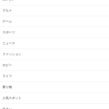
グルメ
ゲーム
スポーツ
ニュース
ファッション
ホビー
ライフ
乗り物
人気スポット
住まい