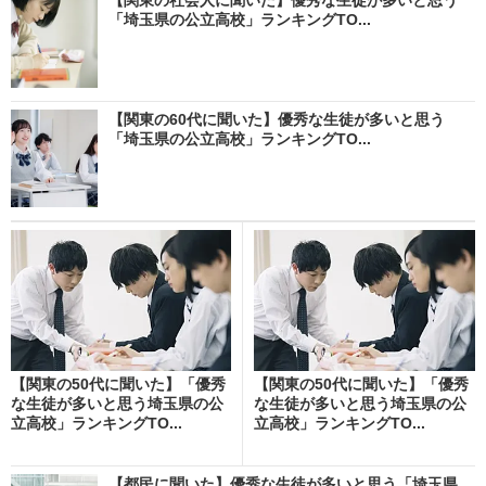
「埼玉県の公立高校」ランキングTO...
【関東の60代に聞いた】優秀な生徒が多いと思う
「埼玉県の公立高校」ランキングTO...
【関東の50代に聞いた】「優秀
【関東の50代に聞いた】「優秀
な生徒が多いと思う埼玉県の公
な生徒が多いと思う埼玉県の公
立高校」ランキングTO...
立高校」ランキングTO...
【都民に聞いた】優秀な生徒が多いと思う「埼玉県