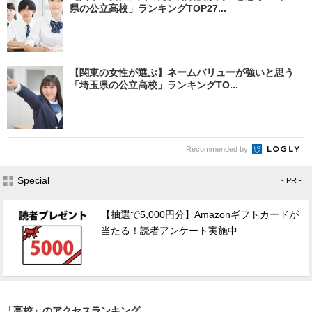
県の公立高校」ランキングTOP27...
【関東の女性が選ぶ】ネームバリューが強いと思う
「埼玉県の公立高校」ランキングTO...
Recommended by
Special
- PR -
【抽選で5,000円分】Amazonギフトカードが
当たる！読者アンケート実施中
「高校」のアクセスランキング