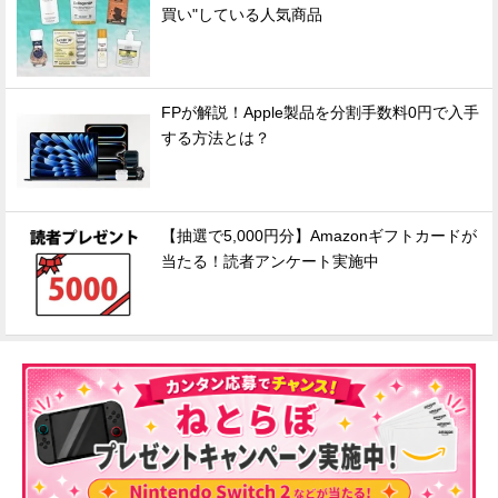
買い"している人気商品
FPが解説！Apple製品を分割手数料0円で入手
する方法とは？
【抽選で5,000円分】Amazonギフトカードが
当たる！読者アンケート実施中