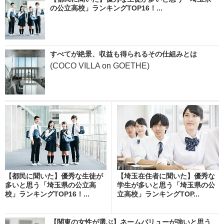
の公立高校」ランキングTOP16！...
すべてが絶景、収益も得られるその仕組みとは
(COCO VILLA on GOETHE)
【都民に聞いた】優秀な生徒が
【埼玉在住者に聞いた】優秀な
多いと思う「埼玉県の公立高
学生が多いと思う「埼玉県の公
校」ランキングTOP16！...
立高校」ランキングTOP...
【関東の女性が選ぶ】ネームバリューが強いと思う