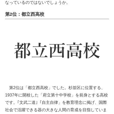
なっているのではないでしょうか。
第2位：都立西高校
第2位は「都立西高校」でした。杉並区に位置する、
1937年に開校した「府立第十中学校」を前身とする高校
です。｢文武二道｣「自主自律」を教育理念に掲げ、国際
社会で活躍できる器の大きな人間の育成を目指していま