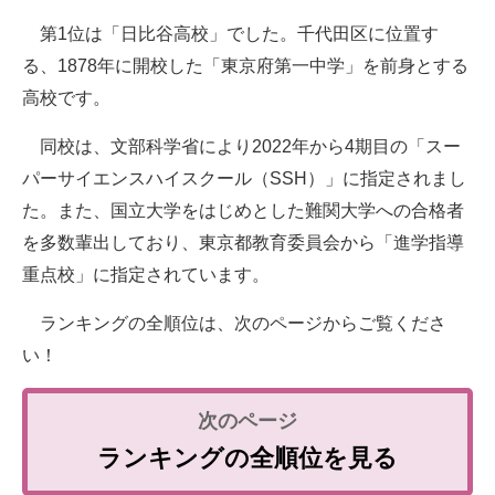
第1位は「日比谷高校」でした。千代田区に位置す
る、1878年に開校した「東京府第一中学」を前身とする
高校です。
同校は、文部科学省により2022年から4期目の「スー
パーサイエンスハイスクール（SSH）」に指定されまし
た。また、国立大学をはじめとした難関大学への合格者
を多数輩出しており、東京都教育委員会から「進学指導
重点校」に指定されています。
ランキングの全順位は、次のページからご覧くださ
い！
ランキングの全順位を見る