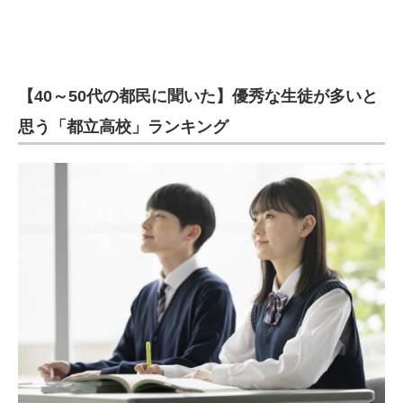
【40～50代の都民に聞いた】優秀な生徒が多いと
思う「都立高校」ランキング