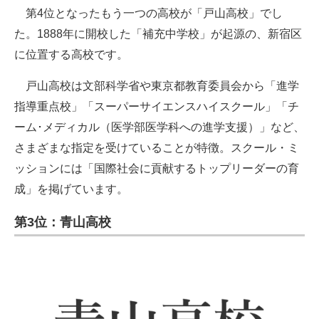
第4位となったもう一つの高校が「戸山高校」でし
た。1888年に開校した「補充中学校」が起源の、新宿区
に位置する高校です。
戸山高校は文部科学省や東京都教育委員会から「進学
指導重点校」「スーパーサイエンスハイスクール」「チ
ーム･メディカル（医学部医学科への進学支援）」など、
さまざまな指定を受けていることが特徴。スクール・ミ
ッションには「国際社会に貢献するトップリーダーの育
成」を掲げています。
第3位：青山高校