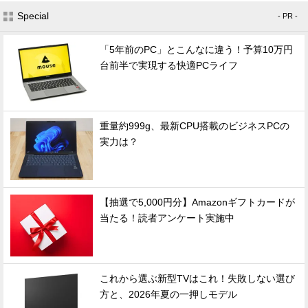
Special
- PR -
「5年前のPC」とこんなに違う！予算10万円
台前半で実現する快適PCライフ
重量約999g、最新CPU搭載のビジネスPCの
実力は？
【抽選で5,000円分】Amazonギフトカードが
当たる！読者アンケート実施中
これから選ぶ新型TVはこれ！失敗しない選び
方と、2026年夏の一押しモデル