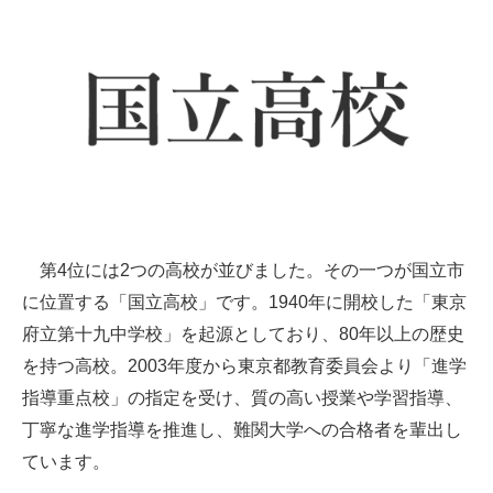
第4位には2つの高校が並びました。その一つが国立市
に位置する「国立高校」です。1940年に開校した「東京
府立第十九中学校」を起源としており、80年以上の歴史
を持つ高校。2003年度から東京都教育委員会より「進学
指導重点校」の指定を受け、質の高い授業や学習指導、
丁寧な進学指導を推進し、難関大学への合格者を輩出し
ています。