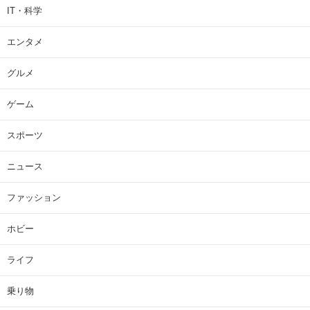
IT・科学
エンタメ
グルメ
ゲーム
スポーツ
ニュース
ファッション
ホビー
ライフ
乗り物