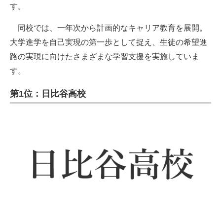
す。
同校では、一年次から計画的なキャリア教育を展開。
大学進学を自己実現の第一歩として捉え、生徒の希望進
路の実現に向けたさまざまな学習支援を実施していま
す。
第1位：日比谷高校