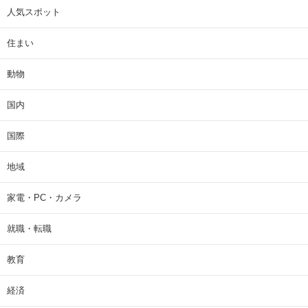
人気スポット
住まい
動物
国内
国際
地域
家電・PC・カメラ
就職・転職
教育
経済