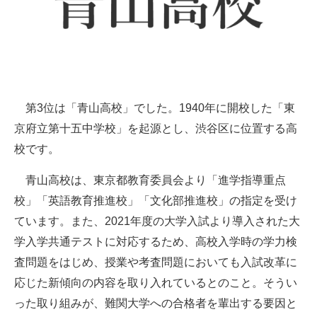
第3位は「青山高校」でした。1940年に開校した「東
京府立第十五中学校」を起源とし、渋谷区に位置する高
校です。
青山高校は、東京都教育委員会より「進学指導重点
校」「英語教育推進校」「文化部推進校」の指定を受け
ています。また、2021年度の大学入試より導入された大
学入学共通テストに対応するため、高校入学時の学力検
査問題をはじめ、授業や考査問題においても入試改革に
応じた新傾向の内容を取り入れているとのこと。そうい
った取り組みが、難関大学への合格者を輩出する要因と