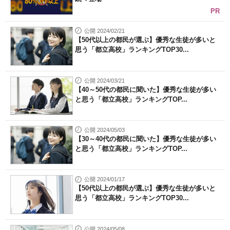
PR
公開 2024/02/21
【50代以上の都民が選ぶ】優秀な生徒が多いと
思う「都立高校」ランキングTOP30...
公開 2024/03/21
【40～50代の都民に聞いた】優秀な生徒が多い
と思う「都立高校」ランキングTOP...
公開 2024/05/03
【30～40代の都民に聞いた】優秀な生徒が多い
と思う「都立高校」ランキングTOP...
公開 2024/01/17
【50代以上の都民が選ぶ】優秀な生徒が多いと
思う「都立高校」ランキングTOP30...
公開 2024/05/08