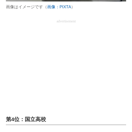
画像はイメージです（
画像：PIXTA
）
advertisement
第4位：国立高校