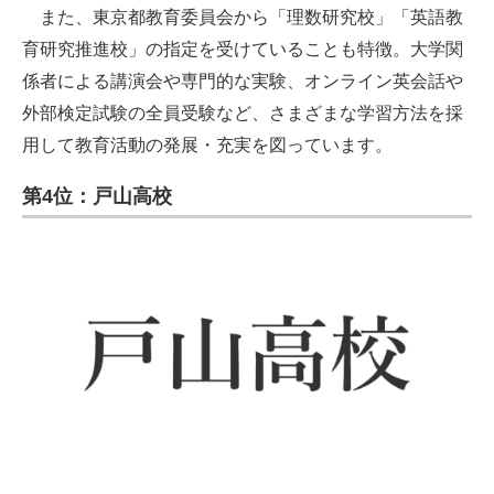
また、東京都教育委員会から「理数研究校」「英語教
育研究推進校」の指定を受けていることも特徴。大学関
係者による講演会や専門的な実験、オンライン英会話や
外部検定試験の全員受験など、さまざまな学習方法を採
用して教育活動の発展・充実を図っています。
第4位：戸山高校