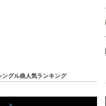
ION」シングル曲人気ランキング