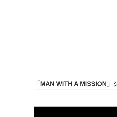
「MAN WITH A MISS