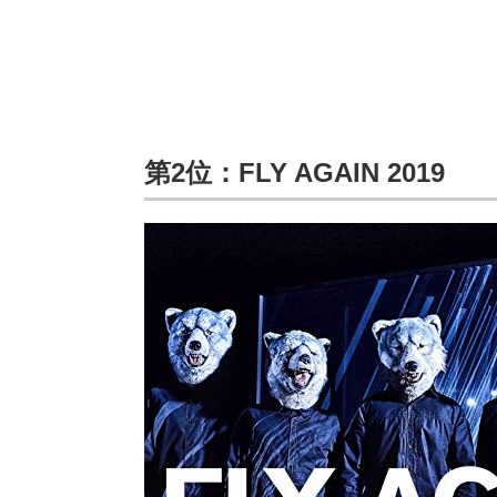
第2位：FLY AGAIN 2019