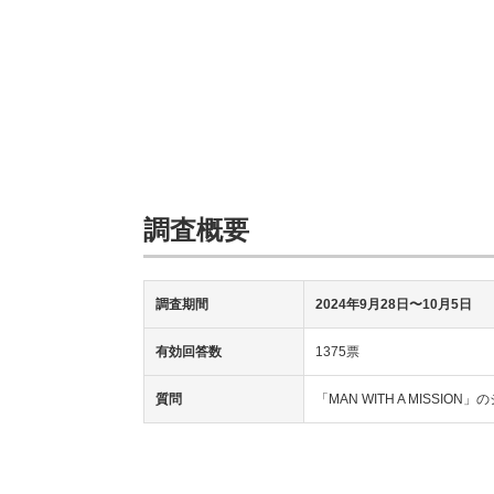
調査概要
調査期間
2024年9月28日〜10月5日
有効回答数
1375票
質問
「MAN WITH A MISSI