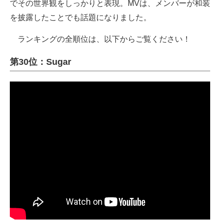
でその世界観をしっかりと表現。MVは、メンバーが和装
を披露したことでも話題になりました。
ランキングの全順位は、以下からご覧ください！
第30位：Sugar