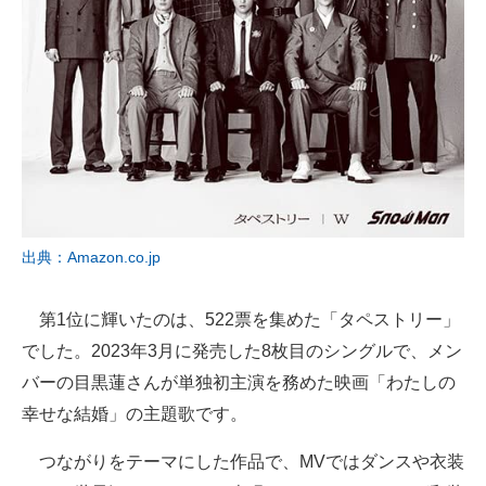
出典：Amazon.co.jp
第1位に輝いたのは、522票を集めた「タペストリー」
でした。2023年3月に発売した8枚目のシングルで、メン
バーの目黒蓮さんが単独初主演を務めた映画「わたしの
幸せな結婚」の主題歌です。
つながりをテーマにした作品で、MVではダンスや衣装