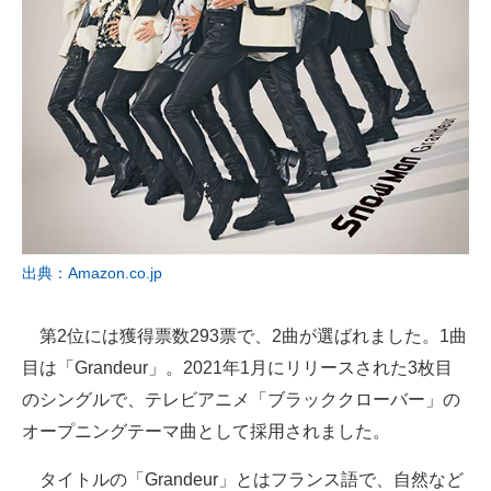
出典：Amazon.co.jp
第2位には獲得票数293票で、2曲が選ばれました。1曲
目は「Grandeur」。2021年1月にリリースされた3枚目
のシングルで、テレビアニメ「ブラッククローバー」の
オープニングテーマ曲として採用されました。
タイトルの「Grandeur」とはフランス語で、自然など