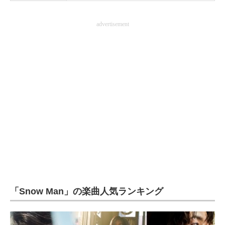
advertisement
「Snow Man」の楽曲人気ランキング