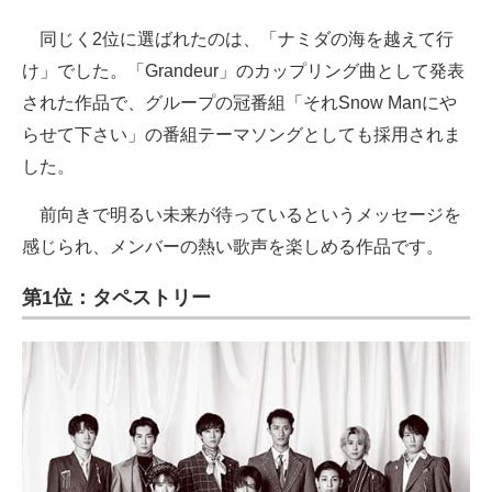
同じく2位に選ばれたのは、「ナミダの海を越えて行
け」でした。「Grandeur」のカップリング曲として発表
された作品で、グループの冠番組「それSnow Manにや
らせて下さい」の番組テーマソングとしても採用されま
した。
前向きで明るい未来が待っているというメッセージを
感じられ、メンバーの熱い歌声を楽しめる作品です。
第1位：タペストリー