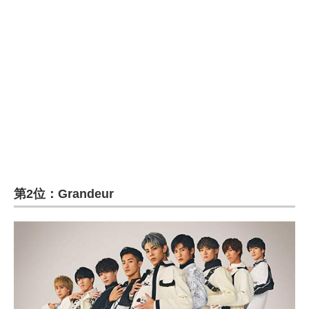
第2位：Grandeur