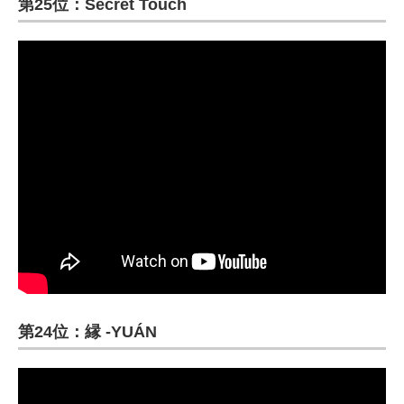
第25位：Secret Touch
第24位：縁 -YUÁN