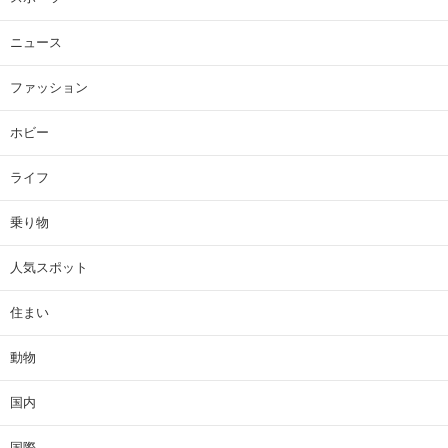
ニュース
ファッション
ホビー
ライフ
乗り物
人気スポット
住まい
動物
国内
国際