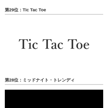
第29位：Tic Tac Toe
第28位：ミッドナイト・トレンディ