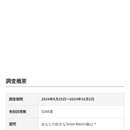
調査概要
調査期間
2024年9月25日〜2024年10月2日
有効回答数
5266票
質問
あなたの好きなSnow Manの曲は？