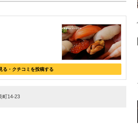
見る・クチコミを投稿する
町14-23