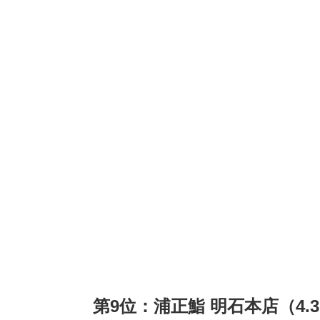
第9位：浦正鮨 明石本店（4.3