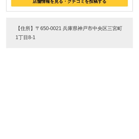
店舗情報を見る・クチコミを投稿する
【住所】〒650-0021 兵庫県神戸市中央区三宮町
1丁目8-1