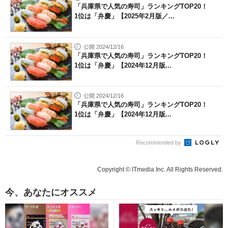
「兵庫県で人気の寿司」ランキングTOP20！
1位は「弁慶」【2025年2月版／...
公開 2024/12/16
「兵庫県で人気の寿司」ランキングTOP20！
1位は「弁慶」【2024年12月版...
公開 2024/12/16
「兵庫県で人気の寿司」ランキングTOP20！
1位は「弁慶」【2024年12月版...
Recommended by
Copyright © ITmedia Inc. All Rights Reserved.
今、あなたにオススメ