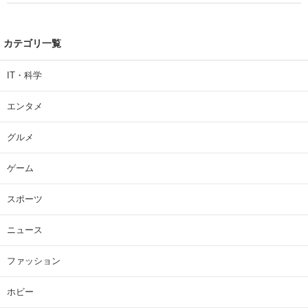
カテゴリ一覧
IT・科学
エンタメ
グルメ
ゲーム
スポーツ
ニュース
ファッション
ホビー