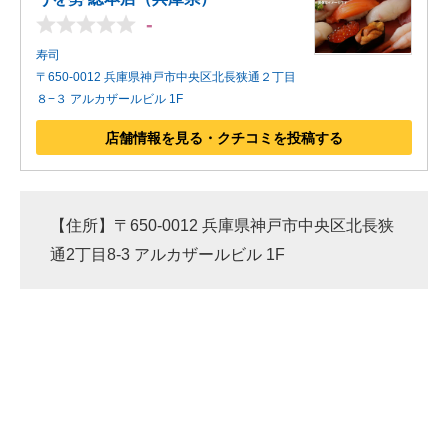
-
寿司
〒650-0012 兵庫県神戸市中央区北長狭通２丁目
８−３ アルカザールビル 1F
店舗情報を見る・クチコミを投稿する
【住所】〒650-0012 兵庫県神戸市中央区北長狭
通2丁目8-3 アルカザールビル 1F