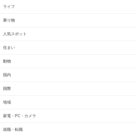
ライフ
乗り物
人気スポット
住まい
動物
国内
国際
地域
家電・PC・カメラ
就職・転職