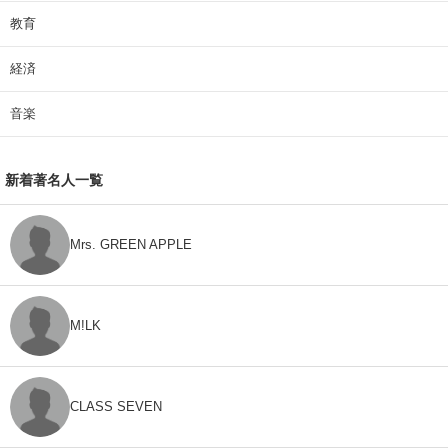
教育
経済
音楽
新着著名人一覧
Mrs. GREEN APPLE
M!LK
CLASS SEVEN