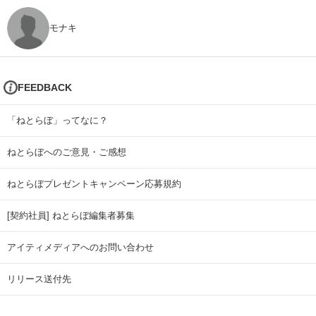
モナキ
FEEDBACK
「ねとらぼ」ってなに？
ねとらぼへのご意見・ご感想
ねとらぼプレゼントキャンペーン応募規約
[契約社員] ねとらぼ編集者募集
アイティメディアへのお問い合わせ
リリース送付先
広告掲載のお問い合わせ