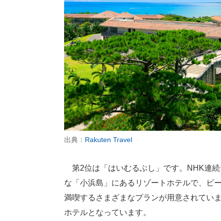
出典：
Rakuten Travel
第2位は「はいむるぶし」です。NHK連
な「小浜島」にあるリゾートホテルで、ビ
満喫するさまざまなプランが用意されてい
ホテルとなっています。