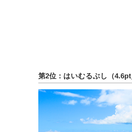
第2位：はいむるぶし（4.6pt