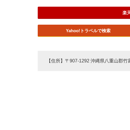
楽
Yahoo!トラベルで検索
【住所】〒907-1292 沖縄県八重山郡竹