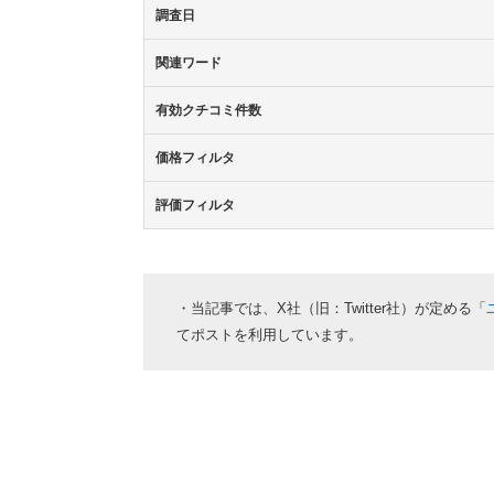
調査日
関連ワード
有効クチコミ件数
価格フィルタ
評価フィルタ
・当記事では、X社（旧：Twitter社）が定める「
てポストを利用しています。