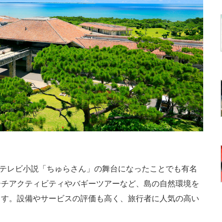
続テレビ小説「ちゅらさん」の舞台になったことでも有名
ーチアクティビティやバギーツアーなど、島の自然環境を
ます。設備やサービスの評価も高く、旅行者に人気の高い