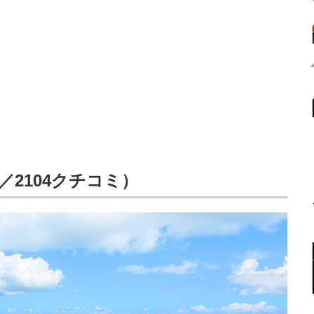
／2104クチコミ）