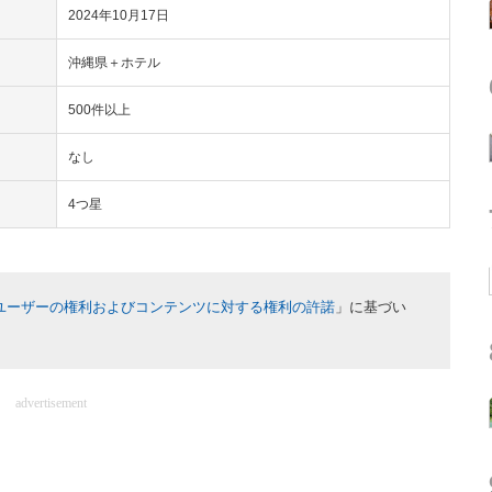
2024年10月17日
沖縄県＋ホテル
500件以上
なし
4つ星
ユーザーの権利およびコンテンツに対する権利の許諾
」に基づい
advertisement