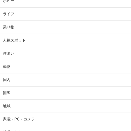
ホビー
ライフ
乗り物
人気スポット
住まい
動物
国内
国際
地域
家電・PC・カメラ