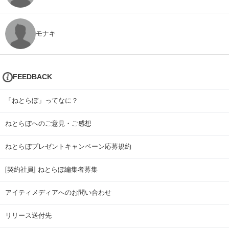
モナキ
FEEDBACK
「ねとらぼ」ってなに？
ねとらぼへのご意見・ご感想
ねとらぼプレゼントキャンペーン応募規約
[契約社員] ねとらぼ編集者募集
アイティメディアへのお問い合わせ
リリース送付先