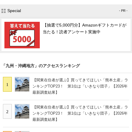
Special
- PR -
【抽選で5,000円分】Amazonギフトカードが
当たる！読者アンケート実施中
「九州・沖縄地方」のアクセスランキング
【関東在住者が選ぶ】買ってきてほしい「熊本土産」ラ
1
ンキングTOP23！ 第1位は「いきなり団子」【2026年
最新調査結果】
【関東在住者が選ぶ】買ってきてほしい「熊本土産」ラ
2
ンキングTOP23！ 第1位は「いきなり団子」【2026年
最新調査結果】