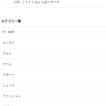
（1/5） | ライフ ねとらぼリサーチ
カテゴリ一覧
IT・科学
エンタメ
グルメ
ゲーム
スポーツ
ニュース
ファッション