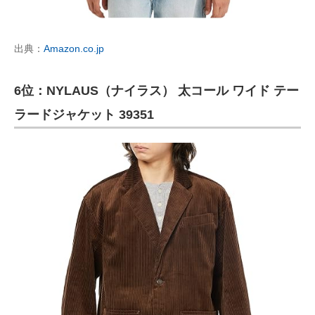
出典：
Amazon.co.jp
6位：NYLAUS（ナイラス） 太コール ワイド テー
ラードジャケット 39351