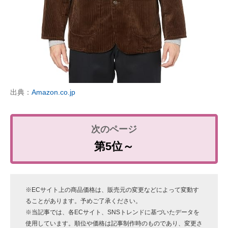
出典：
Amazon.co.jp
第5位～
※ECサイト上の商品価格は、販売元の変更などによって変動す
ることがあります。予めご了承ください。
※当記事では、各ECサイト、SNSトレンドに基づいたデータを
使用しています。順位や価格は記事制作時のものであり、変更さ