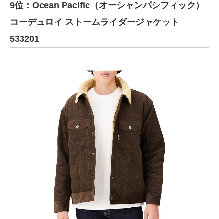
9位：Ocean Pacific（オーシャンパシフィック）
コーデュロイ ストームライダージャケット
533201