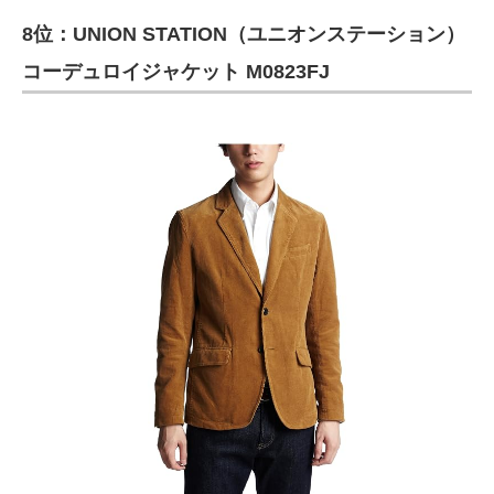
8位：UNION STATION（ユニオンステーション）
コーデュロイジャケット M0823FJ