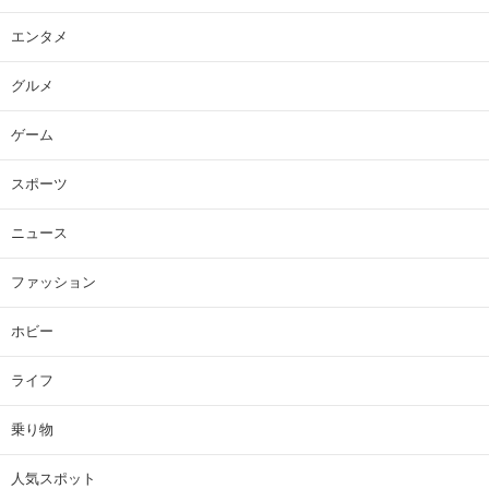
エンタメ
グルメ
ゲーム
スポーツ
ニュース
ファッション
ホビー
ライフ
乗り物
人気スポット