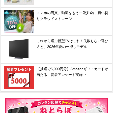
スマホの写真／動画をもう一段安全に 買い切
りクラウドストレージ
これから選ぶ新型TVはこれ！失敗しない選び
方と、2026年夏の一押しモデル
【抽選で5,000円分】Amazonギフトカードが
当たる！読者アンケート実施中