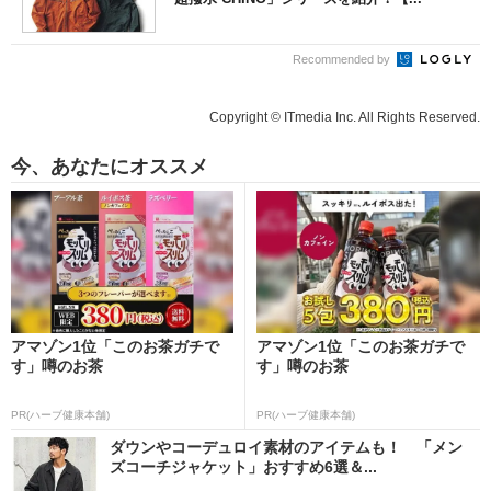
Recommended by
Copyright © ITmedia Inc. All Rights Reserved.
今、あなたにオススメ
アマゾン1位「このお茶ガチで
アマゾン1位「このお茶ガチで
す」噂のお茶
す」噂のお茶
PR(ハーブ健康本舗)
PR(ハーブ健康本舗)
ダウンやコーデュロイ素材のアイテムも！ 「メン
ズコーチジャケット」おすすめ6選＆...