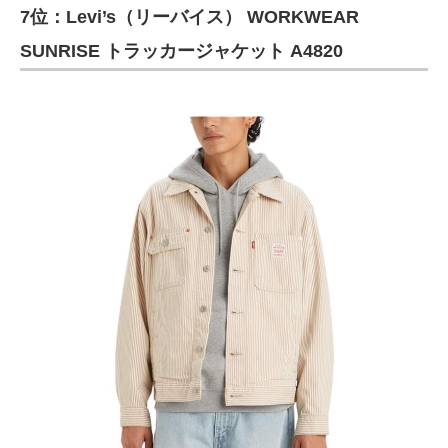
7位：Levi’s（リーバイス） WORKWEAR
SUNRISE トラッカージャケット A4820