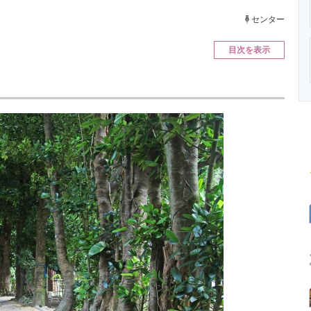
ニクス専門サイト
電子設計の基本と応用
エネルギーの専
センター
目次を表示