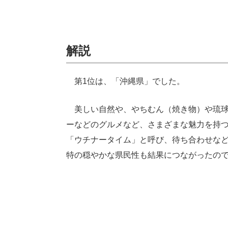
解説
第1位は、「沖縄県」でした。
美しい自然や、やちむん（焼き物）や琉球
ーなどのグルメなど、さまざまな魅力を持
「ウチナータイム」と呼び、待ち合わせな
特の穏やかな県民性も結果につながったの