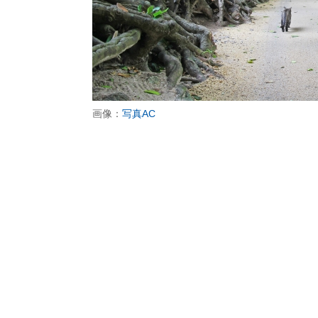
画像：
写真AC