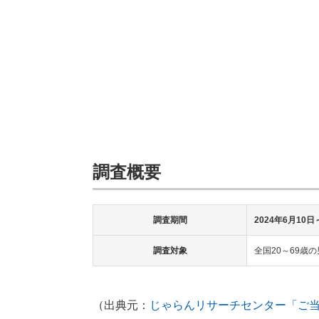
調査概要
調査期間
2024年6月10日
調査対象
全国20～69歳
（出典元：
じゃらんリサーチセンター「ご当地