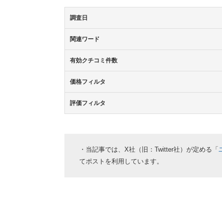
調査日
関連ワード
有効クチコミ件数
価格フィルタ
評価フィルタ
・当記事では、X社（旧：Twitter社）が定める「
てポストを利用しています。