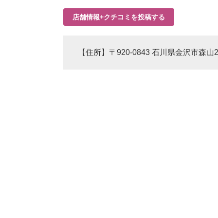
店舗情報+クチコミを投稿する
【住所】〒920-0843 石川県金沢市森山2