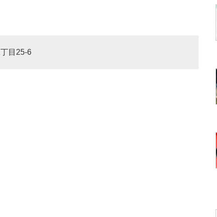
丁目25-6