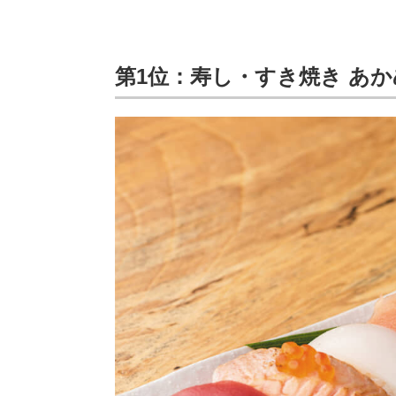
第1位：寿し・すき焼き あかめ