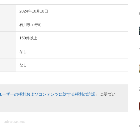
2024年10月18日
石川県＋寿司
150件以上
なし
なし
ユーザーの権利およびコンテンツに対する権利の許諾
」に基づい
advertisement