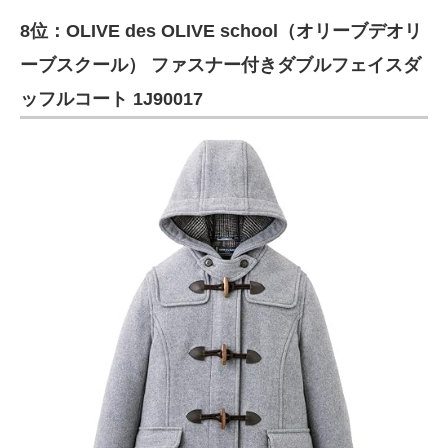
8位：OLIVE des OLIVE school（オリーブデオリ
ーブスクール） ファスナー付きダブルフェイスダ
ッフルコート 1J90017