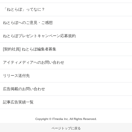
「ねとらぼ」ってなに？
ねとらぼへのご意見・ご感想
ねとらぼプレゼントキャンペーン応募規約
[契約社員] ねとらぼ編集者募集
アイティメディアへのお問い合わせ
リリース送付先
広告掲載のお問い合わせ
記事広告実績一覧
Copyright © ITmedia Inc. All Rights Reserved.
ページトップに戻る