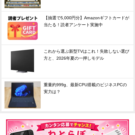
【抽選で5,000円分】Amazonギフトカードが
当たる！読者アンケート実施中
これから選ぶ新型TVはこれ！失敗しない選び
方と、2026年夏の一押しモデル
重量約999g、最新CPU搭載のビジネスPCの
実力は？