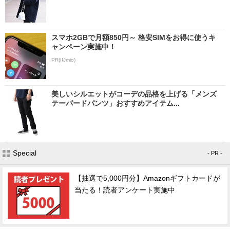
スマホ2GBで月額850円～ 格安SIMをお得に使うキ
ャンペーン実施中！
PR(IIJmio)
美しいシルエットがコーデの品格を上げる「メンズ
テーパードパンツ」おすすめアイテム...
Special
- PR -
【抽選で5,000円分】Amazonギフトカードが
当たる！読者アンケート実施中