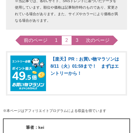
※当記事では、各ECサイト、SNSトレンドに基づいたデータを
使用しています。順位や価格は記事制作時のものであり、変更さ
れている場合があります。また、サイズやカラーにより価格が異
なる場合があります。
前のページ
1
2
3
次のページ
【楽天】PR：お買い物マラソンは
8/11（火）01:59まで！ まずはエ
ントリーから！
※本ページはアフィリエイトプログラムによる収益を得ています
筆者：kei