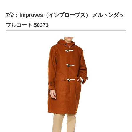
7位：improves（インプローブス） メルトンダッ
フルコート 50373