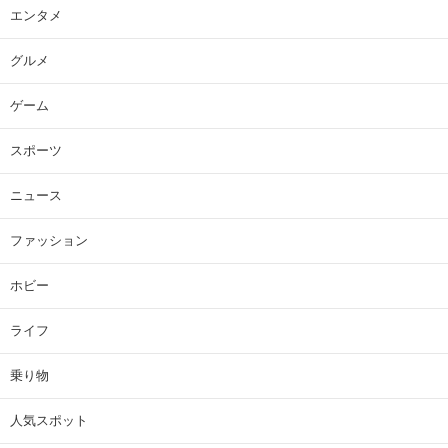
エンタメ
グルメ
ゲーム
スポーツ
ニュース
ファッション
ホビー
ライフ
乗り物
人気スポット