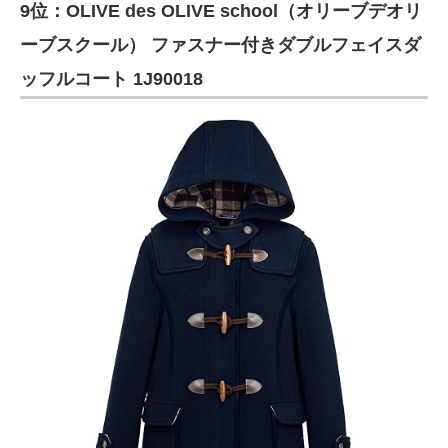
9位：OLIVE des OLIVE school（オリーブデオリ
ーブスクール） ファスナー付きダブルフェイスダ
ッフルコート 1J90018