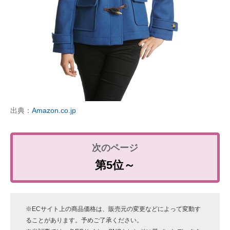
出典：
Amazon.co.jp
第5位～
※ECサイト上の商品価格は、販売元の変更などによって変動す
ることがあります。予めご了承ください。