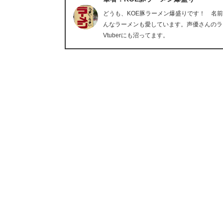
どうも、KOE豚ラーメン爆盛りです！ 名
んなラーメンも愛しています。声優さんのラ
Vtuberにも沼ってます。