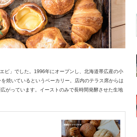
エピ」でした。1996年にオープンし、北海道帯広産の小
ンを焼いているというベーカリー。店内のテラス席からは
が広がっています。イーストのみで長時間発酵させた生地