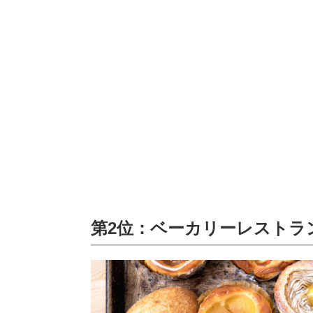
第2位：ベーカリーレストラン 