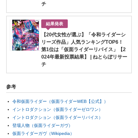
チ
結果発表
【20代女性が選ぶ】「令和ライダーシ
リーズ作品」人気ランキングTOP6！
第1位は「仮面ライダーリバイス」【2
024年最新投票結果】 | ねとらぼリサー
チ
参考
令和仮面ライダー（仮面ライダーWEB【公式】）
イントロダクション（仮面ライダーゼロワン）
イントロダクション（仮面ライダーリバイス）
登場人物（仮面ライダーガヴ）
仮面ライダーガヴ（Wikipedia）