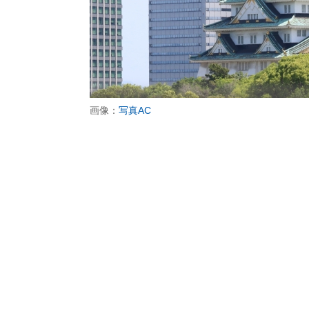
画像：
写真AC