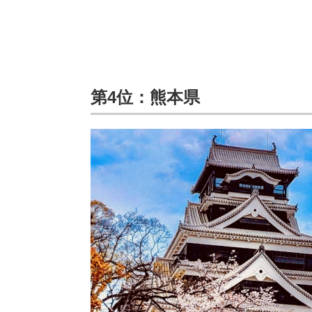
第4位：熊本県