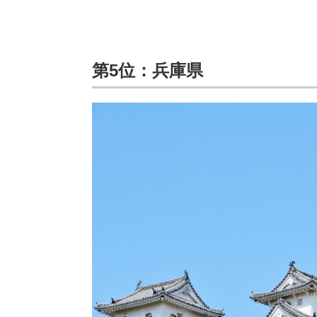
第5位：兵庫県