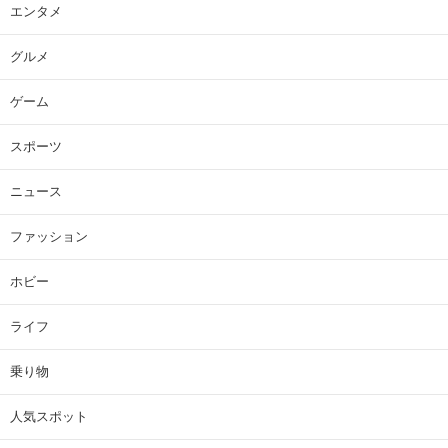
エンタメ
グルメ
ゲーム
スポーツ
ニュース
ファッション
ホビー
ライフ
乗り物
人気スポット