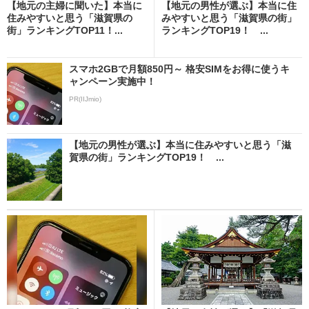
【地元の主婦に聞いた】本当に
【地元の男性が選ぶ】本当に住
住みやすいと思う「滋賀県の
みやすいと思う「滋賀県の街」
街」ランキングTOP11！...
ランキングTOP19！ ...
スマホ2GBで月額850円～ 格安SIMをお得に使うキ
ャンペーン実施中！
PR(IIJmio)
【地元の男性が選ぶ】本当に住みやすいと思う「滋
賀県の街」ランキングTOP19！ ...