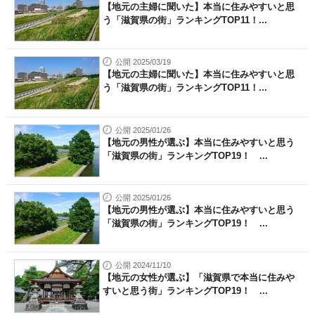
【地元の主婦に聞いた】本当に住みやすいと思
う「滋賀県の街」ランキングTOP11！...
公開 2025/03/19
【地元の主婦に聞いた】本当に住みやすいと思
う「滋賀県の街」ランキングTOP11！...
公開 2025/01/26
【地元の男性が選ぶ】本当に住みやすいと思う
「滋賀県の街」ランキングTOP19！ ...
公開 2025/01/26
【地元の男性が選ぶ】本当に住みやすいと思う
「滋賀県の街」ランキングTOP19！ ...
公開 2024/11/10
【地元の女性が選ぶ】「滋賀県で本当に住みや
すいと思う街」ランキングTOP19！ ...