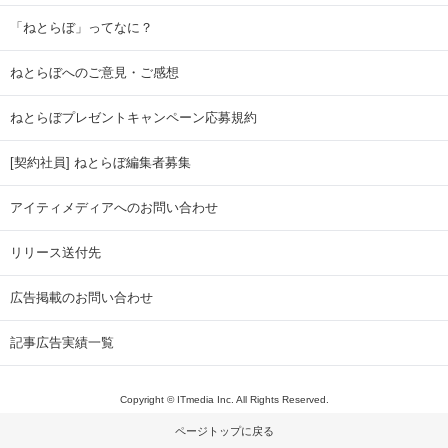
「ねとらぼ」ってなに？
ねとらぼへのご意見・ご感想
ねとらぼプレゼントキャンペーン応募規約
[契約社員] ねとらぼ編集者募集
アイティメディアへのお問い合わせ
リリース送付先
広告掲載のお問い合わせ
記事広告実績一覧
Copyright © ITmedia Inc. All Rights Reserved.
ページトップに戻る