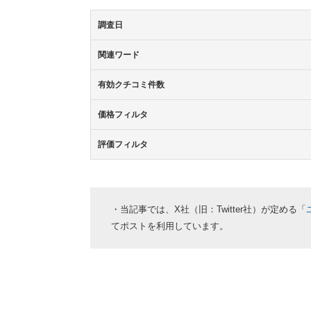
調査日
関連ワード
有効クチコミ件数
価格フィルタ
評価フィルタ
・当記事では、X社（旧：Twitter社）が定める「
てポストを利用しています。