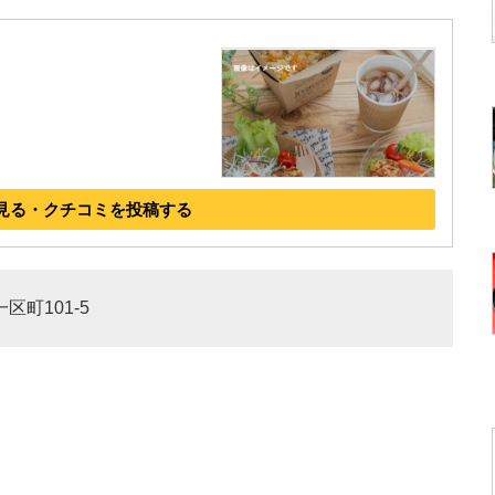
見る・クチコミを投稿する
区町101-5