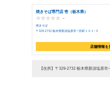
焼きそば専門店 壱（栃木県）
-
焼きそば
〒329-2732 栃木県那須塩原市一区町１０１−５
店舗情報を
【住所】〒329-2732 栃木県那須塩原市一