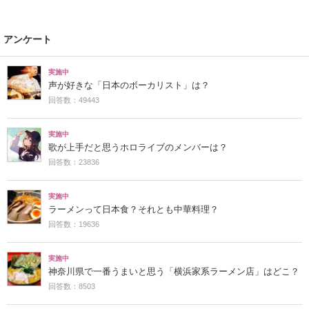
アンケート
実施中
声が好きな「日本のボーカリスト」は？
回答数：49443
実施中
歌が上手だと思うホロライブのメンバーは？
回答数：23836
実施中
ラーメンって日本食？それとも中華料理？
回答数：19636
実施中
神奈川県で一番うまいと思う「横浜家系ラーメン店」はどこ？
回答数：8503