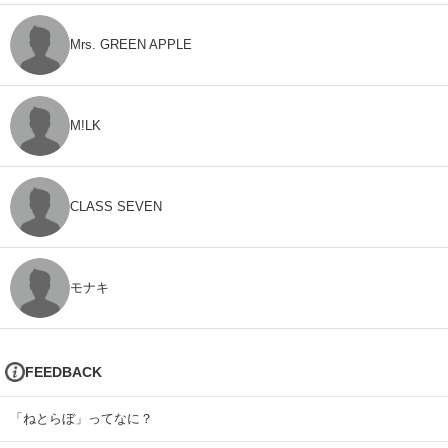
Mrs. GREEN APPLE
M!LK
CLASS SEVEN
モナキ
FEEDBACK
「ねとらぼ」ってなに？