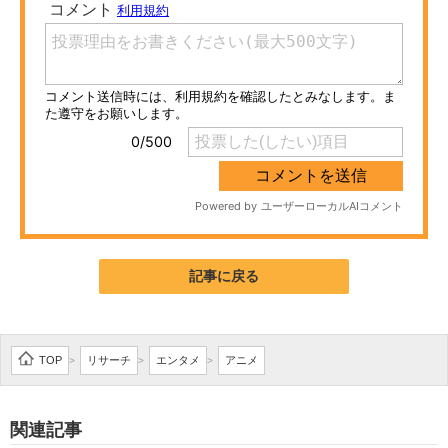
ITの今と未来を見通す
スマホと通信の最新トレンド
進化するPCとデバイスの未来
好きが集まる 比べて選べる
ビジネスと働き方のヒント
AI活用のいまが分かる
記事に戻る
企業ITのトレンドを詳説
経営リーダーのコミュニティ
TOP
リサーチ
エンタメ
アニメ
>
>
>
マーケ×ITの今がよく分かる
関連記事
ITエンジニア向け専門サイト