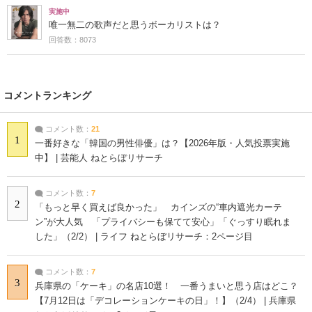
実施中
唯一無二の歌声だと思うボーカリストは？
回答数：8073
コメントランキング
コメント数：
21
1
一番好きな「韓国の男性俳優」は？【2026年版・人気投票実施
中】 | 芸能人 ねとらぼリサーチ
コメント数：
7
2
「もっと早く買えば良かった」 カインズの“車内遮光カーテ
ン”が大人気 「プライバシーも保てて安心」「ぐっすり眠れま
した」（2/2） | ライフ ねとらぼリサーチ：2ページ目
コメント数：
7
3
兵庫県の「ケーキ」の名店10選！ 一番うまいと思う店はどこ？
【7月12日は「デコレーションケーキの日」！】（2/4） | 兵庫県