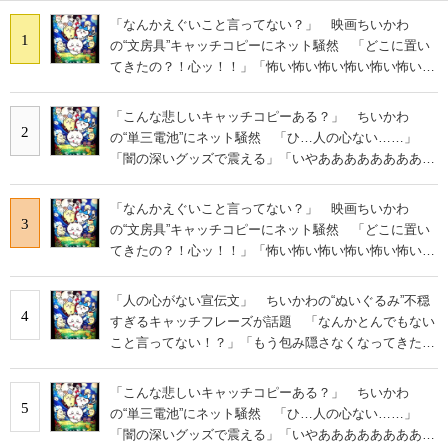
「なんかえぐいこと言ってない？」 映画ちいかわ
1
の“文房具”キャッチコピーにネット騒然 「どこに置い
てきたの？！心ッ！！」「怖い怖い怖い怖い怖い怖い怖
い」
「こんな悲しいキャッチコピーある？」 ちいかわ
2
の“単三電池”にネット騒然 「ひ…人の心ない……」
「闇の深いグッズで震える」「いやあああああああああ
あ」
「なんかえぐいこと言ってない？」 映画ちいかわ
3
の“文房具”キャッチコピーにネット騒然 「どこに置い
てきたの？！心ッ！！」「怖い怖い怖い怖い怖い怖い怖
い」
「人の心がない宣伝文」 ちいかわの“ぬいぐるみ”不穏
4
すぎるキャッチフレーズが話題 「なんかとんでもない
こと言ってない！？」「もう包み隠さなくなってきた
な」
「こんな悲しいキャッチコピーある？」 ちいかわ
5
の“単三電池”にネット騒然 「ひ…人の心ない……」
「闇の深いグッズで震える」「いやあああああああああ