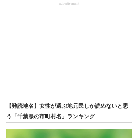
advertisement
【難読地名】女性が選ぶ地元民しか読めないと思
う「千葉県の市町村名」ランキング