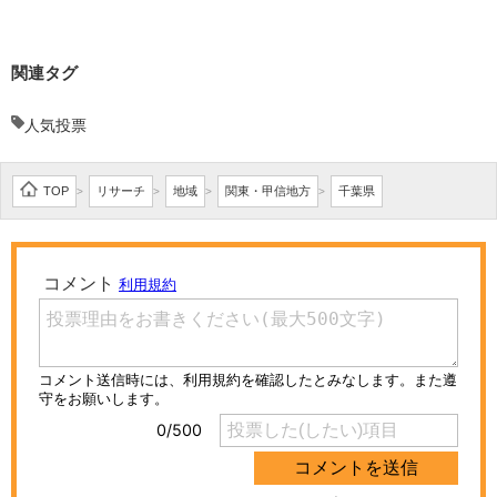
関連タグ
人気投票
TOP
リサーチ
地域
関東・甲信地方
千葉県
>
>
>
>