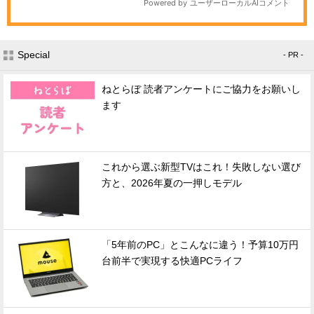
Special
- PR -
ねとらぼ 読者アンケートにご協力をお願いし
ます
これから選ぶ新型TVはこれ！失敗しない選び
方と、2026年夏の一押しモデル
「5年前のPC」とこんなに違う！予算10万円
台前半で実現する快適PCライフ