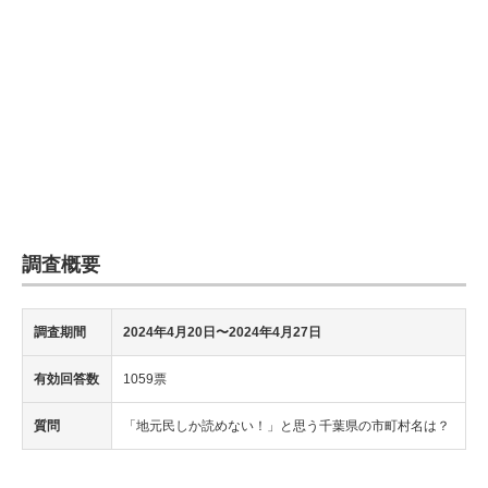
調査概要
調査期間
2024年4月20日〜2024年4月27日
有効回答数
1059票
質問
「地元民しか読めない！」と思う千葉県の市町村名は？