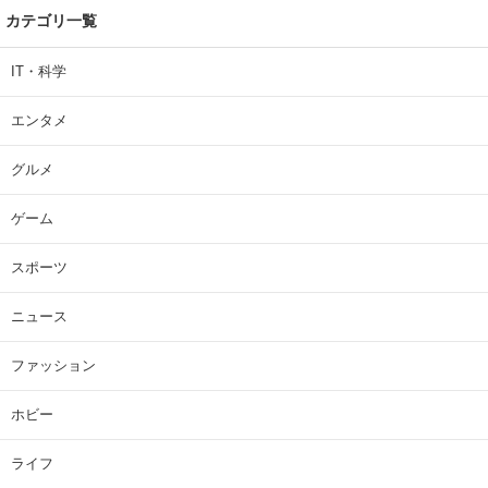
カテゴリ一覧
IT・科学
エンタメ
グルメ
ゲーム
スポーツ
ニュース
ファッション
ホビー
ライフ