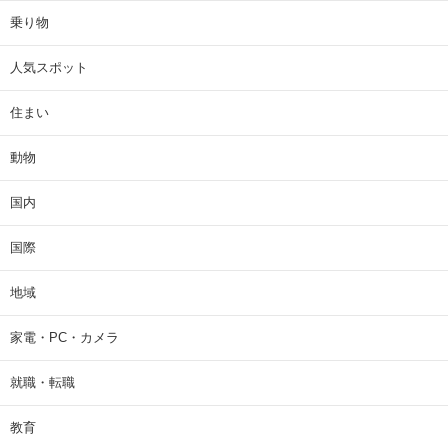
乗り物
人気スポット
住まい
動物
国内
国際
地域
家電・PC・カメラ
就職・転職
教育