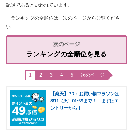
記録であるといわれています。
ランキングの全順位は、次のページからご覧くださ
い！
ランキングの全順位を見る
1
2
3
4
5
次のページ
【楽天】PR：お買い物マラソンは
8/11（火）01:59まで！ まずはエ
ントリーから！