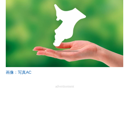
画像：写真AC
advertisement