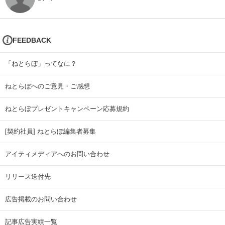
FEEDBACK
「ねとらぼ」ってなに？
ねとらぼへのご意見・ご感想
ねとらぼプレゼントキャンペーン応募規約
[契約社員] ねとらぼ編集者募集
アイティメディアへのお問い合わせ
リリース送付先
広告掲載のお問い合わせ
記事広告実績一覧