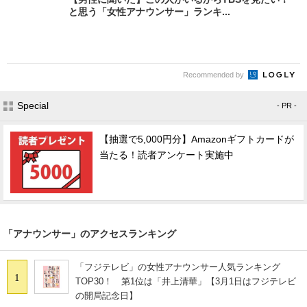
と思う「女性アナウンサー」ランキ...
Recommended by
Special
- PR -
【抽選で5,000円分】Amazonギフトカードが
当たる！読者アンケート実施中
「アナウンサー」のアクセスランキング
「フジテレビ」の女性アナウンサー人気ランキング
1
TOP30！ 第1位は「井上清華」【3月1日はフジテレビ
の開局記念日】