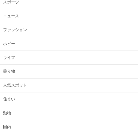
スポーツ
ニュース
ファッション
ホビー
ライフ
乗り物
人気スポット
住まい
動物
国内