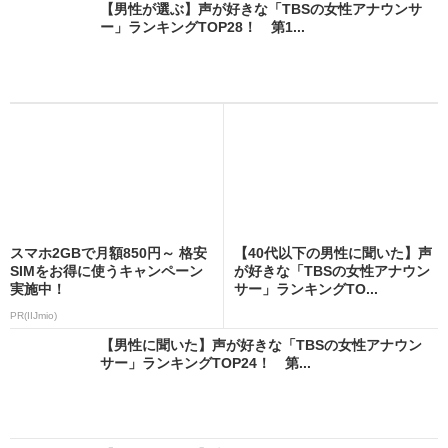
【男性が選ぶ】声が好きな「TBSの女性アナウンサ
ー」ランキングTOP28！ 第1...
スマホ2GBで月額850円～ 格安
【40代以下の男性に聞いた】声
SIMをお得に使うキャンペーン
が好きな「TBSの女性アナウン
実施中！
サー」ランキングTO...
PR(IIJmio)
【男性に聞いた】声が好きな「TBSの女性アナウン
サー」ランキングTOP24！ 第...