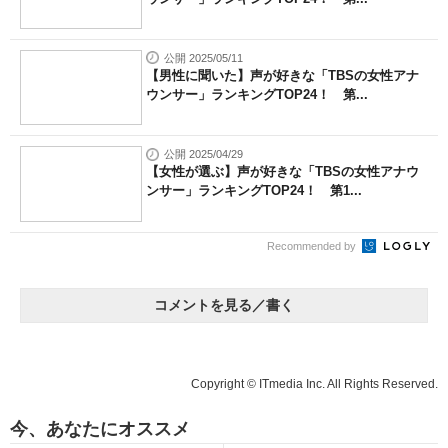
公開 2025/05/11
【男性に聞いた】声が好きな「TBSの女性アナ
ウンサー」ランキングTOP24！ 第...
公開 2025/04/29
【女性が選ぶ】声が好きな「TBSの女性アナウ
ンサー」ランキングTOP24！ 第1...
Recommended by
コメントを見る／書く
Copyright © ITmedia Inc. All Rights Reserved.
今、あなたにオススメ