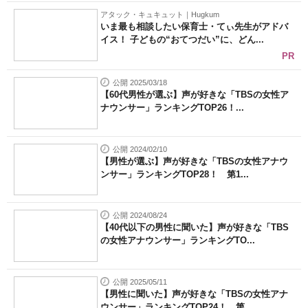
アタック・キュキュット｜Hugkum
いま最も相談したい保育士・てぃ先生がアドバ
イス！ 子どもの“おてつだい”に、どん...
PR
公開 2025/03/18
【60代男性が選ぶ】声が好きな「TBSの女性ア
ナウンサー」ランキングTOP26！...
公開 2024/02/10
【男性が選ぶ】声が好きな「TBSの女性アナウ
ンサー」ランキングTOP28！ 第1...
公開 2024/08/24
【40代以下の男性に聞いた】声が好きな「TBS
の女性アナウンサー」ランキングTO...
公開 2025/05/11
【男性に聞いた】声が好きな「TBSの女性アナ
ウンサー」ランキングTOP24！ 第...