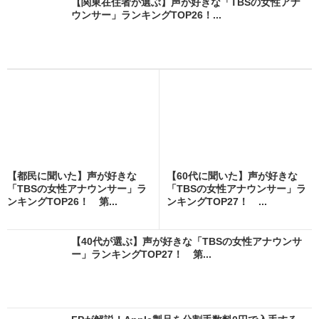
【関東在住者が選ぶ】声が好きな「TBSの女性アナ
ウンサー」ランキングTOP26！...
【都民に聞いた】声が好きな
【60代に聞いた】声が好きな
「TBSの女性アナウンサー」ラ
「TBSの女性アナウンサー」ラ
ンキングTOP26！ 第...
ンキングTOP27！ ...
【40代が選ぶ】声が好きな「TBSの女性アナウンサ
ー」ランキングTOP27！ 第...