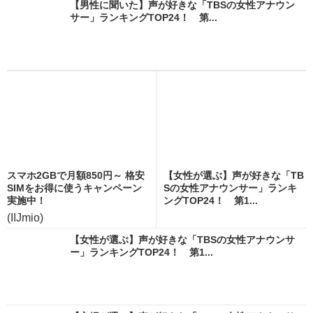
【男性に聞いた】声が好きな「TBSの女性アナウン
サー」ランキングTOP24！ 第...
スマホ2GBで月額850円～ 格安
【女性が選ぶ】声が好きな「TB
SIMをお得に使うキャンペーン
Sの女性アナウンサー」ランキ
実施中！
ングTOP24！ 第1...
(IIJmio)
【女性が選ぶ】声が好きな「TBSの女性アナウンサ
ー」ランキングTOP24！ 第1...