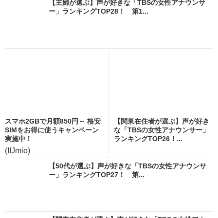
【主婦が選ぶ】声が好きな「TBSの女性アナウンサ
ー」ランキングTOP28！ 第1...
スマホ2GBで月額850円～ 格安
【関東在住者が選ぶ】声が好き
SIMをお得に使うキャンペーン
な「TBSの女性アナウンサー」
実施中！
ランキングTOP26！...
(IIJmio)
【50代が選ぶ】声が好きな「TBSの女性アナウンサ
ー」ランキングTOP27！ 第...