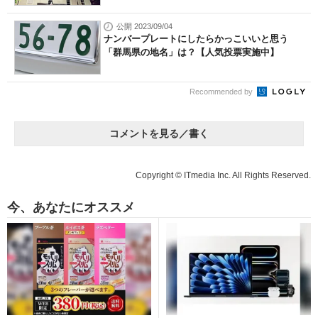
公開 2023/09/04
ナンバープレートにしたらかっこいいと思う
「群馬県の地名」は？【人気投票実施中】
Recommended by
コメントを見る／書く
Copyright © ITmedia Inc. All Rights Reserved.
今、あなたにオススメ