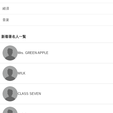
経済
音楽
新着著名人一覧
Mrs. GREEN APPLE
M!LK
CLASS SEVEN