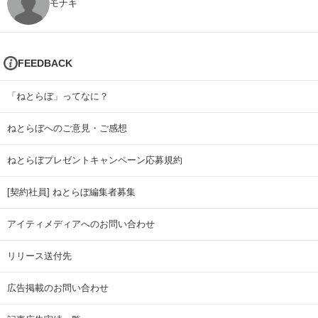
モナキ
FEEDBACK
「ねとらぼ」ってなに？
ねとらぼへのご意見・ご感想
ねとらぼプレゼントキャンペーン応募規約
[契約社員] ねとらぼ編集者募集
アイティメディアへのお問い合わせ
リリース送付先
広告掲載のお問い合わせ