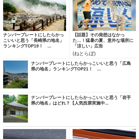
ナンバープレートにしたらかっ
【話題】その発想はなかっ
こいいと思う「長崎県の地名」
た…！猛暑の夏、意外な場所に
ランキングTOP19！ ...
「涼しい」広告
(ねとらぼ)
ナンバープレートにしたらかっこいいと思う「広島
県の地名」ランキングTOP21！ ...
ナンバープレートにしたらかっこいいと思う「岩手
県の地名」はどれ？【人気投票実施中...