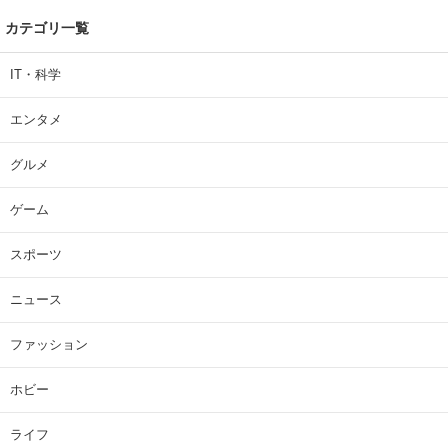
カテゴリ一覧
IT・科学
エンタメ
グルメ
ゲーム
スポーツ
ニュース
ファッション
ホビー
ライフ