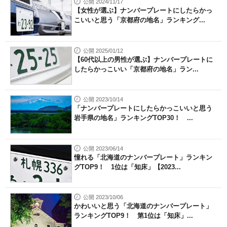
公開 2024/11/17
【女性が選ぶ】ナンバープレートにしたらかっ
こいいと思う「京都府の地名」ランキング...
公開 2025/01/12
【60代以上の男性が選ぶ】ナンバープレートに
したらかっこいい「京都府の地名」ラン...
公開 2023/10/14
「ナンバープレートにしたらかっこいいと思う
岩手県の地名」ランキングTOP30！ ...
公開 2023/06/14
憧れる「北海道のナンバープレート」ランキン
グTOP9！ 1位は「知床」【2023...
公開 2023/10/06
かわいいと思う「北海道のナンバープレート」
ランキングTOP9！ 第1位は「知床」...