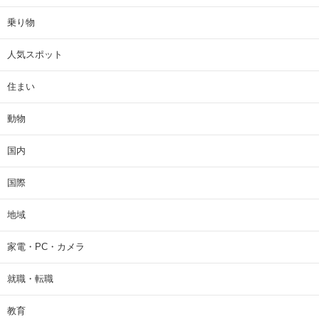
乗り物
人気スポット
住まい
動物
国内
国際
地域
家電・PC・カメラ
就職・転職
教育