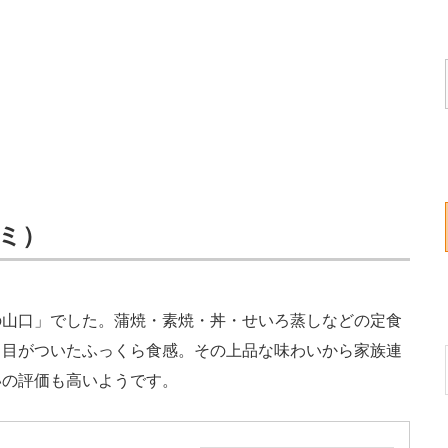
コミ）
山口」でした。蒲焼・素焼・丼・せいろ蒸しなどの定食
き目がついたふっくら食感。その上品な味わいから家族連
いの評価も高いようです。