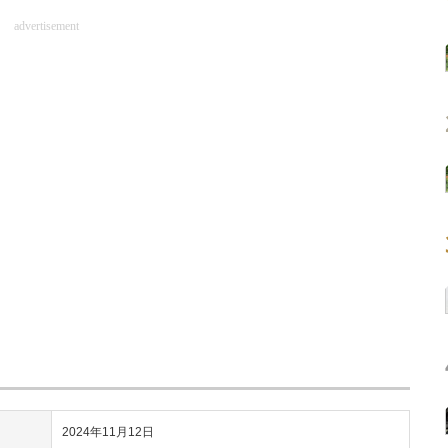
advertisement
2024年11月12日