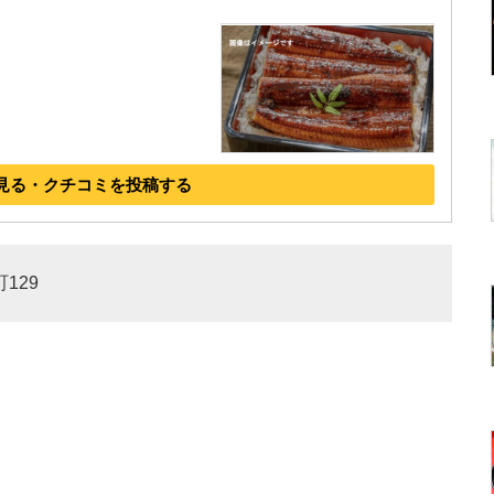
見る・クチコミを投稿する
129