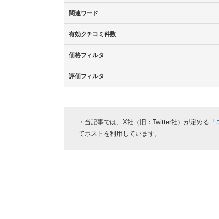
関連ワード
有効クチコミ件数
価格フィルタ
評価フィルタ
・当記事では、X社（旧：Twitter社）が定める「
てポストを利用しています。