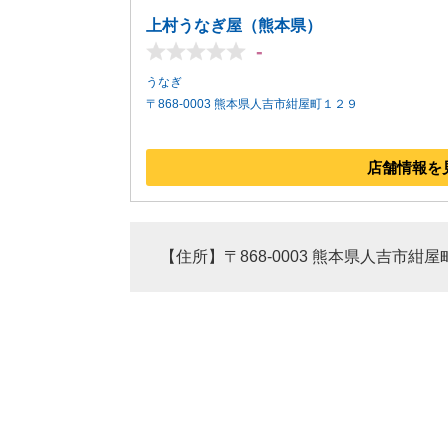
上村うなぎ屋（熊本県）
-
うなぎ
〒868-0003 熊本県人吉市紺屋町１２９
店舗情報を
【住所】〒868-0003 熊本県人吉市紺屋町