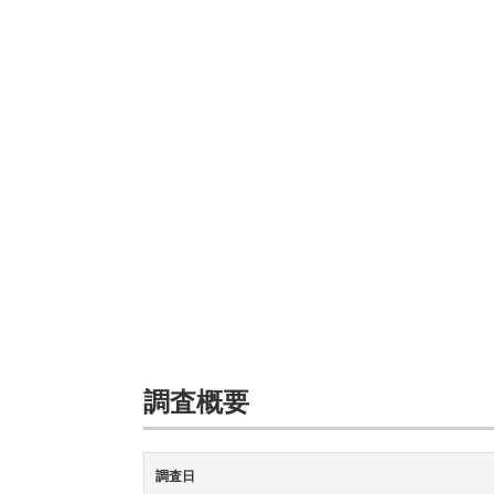
調査概要
調査日