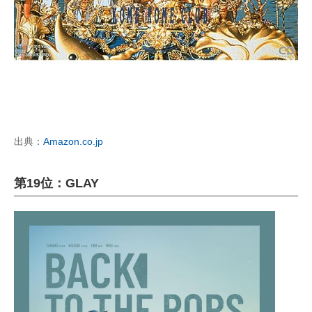
出典：
Amazon.co.jp
第19位：GLAY