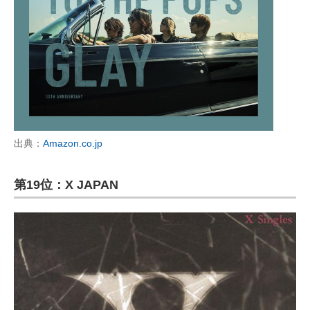
出典：
Amazon.co.jp
第19位：X JAPAN