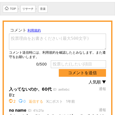
TOP
リサーチ
音楽
>
>