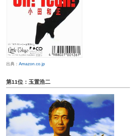
出典：
Amazon.co.jp
第11位：玉置浩二