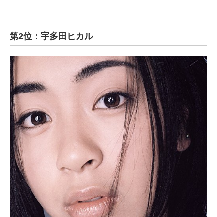
第2位：宇多田ヒカル