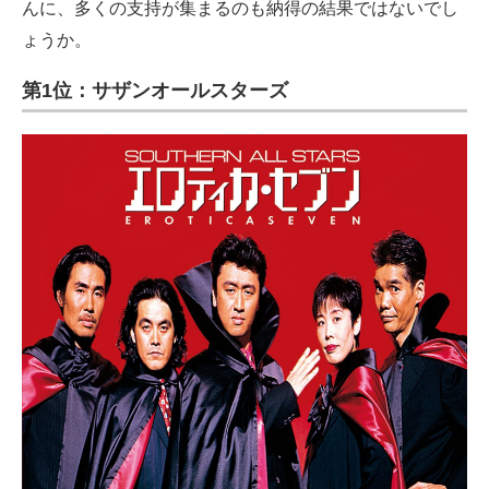
んに、多くの支持が集まるのも納得の結果ではないでし
ょうか。
第1位：サザンオールスターズ