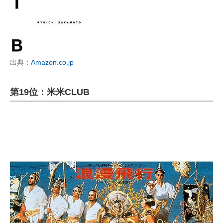
出典：
Amazon.co.jp
第19位：米米CLUB