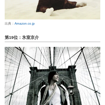
出典：
Amazon.co.jp
第19位：氷室京介