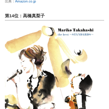
出典：
Amazon.co.jp
第14位：高橋真梨子