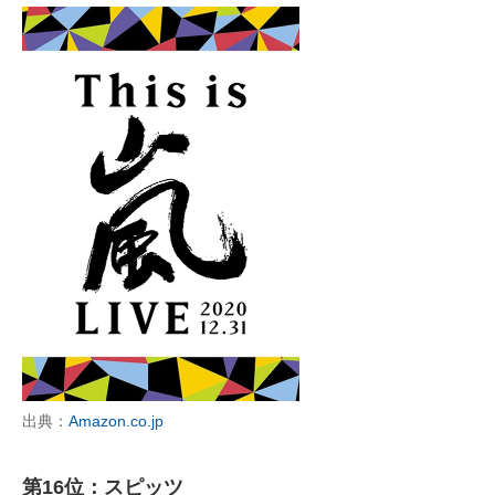
出典：
Amazon.co.jp
第16位：スピッツ