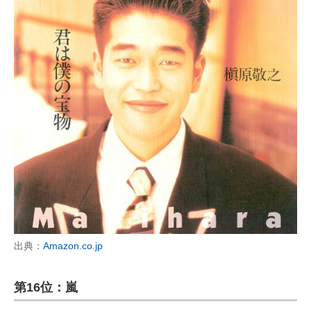
出典：
Amazon.co.jp
第16位：嵐