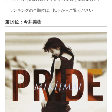
ランキングの全順位は、以下からご覧ください！
第19位：今井美樹