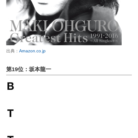
出典：
Amazon.co.jp
第19位：坂本龍一