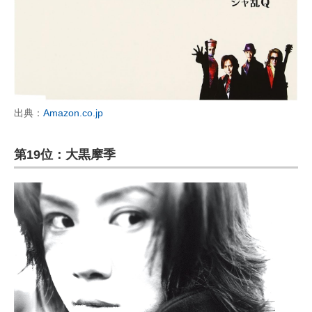
出典：
Amazon.co.jp
第19位：大黒摩季