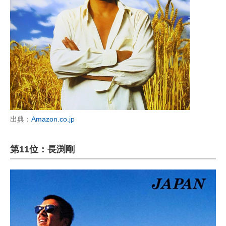
出典：
Amazon.co.jp
第11位：長渕剛