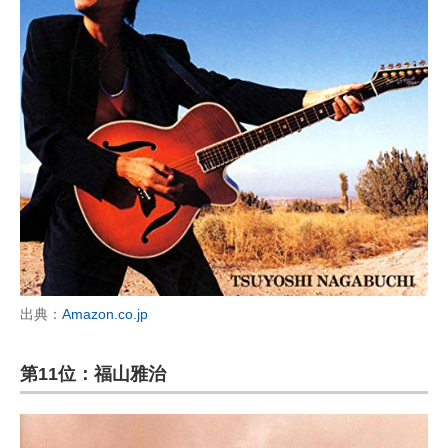
出典：
Amazon.co.jp
第11位：福山雅治