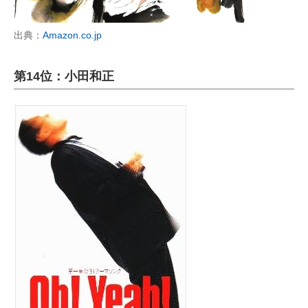
出典：
Amazon.co.jp
第14位：小田和正