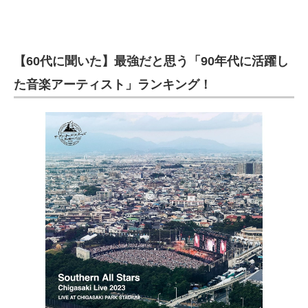
【60代に聞いた】最強だと思う「90年代に活躍し
た音楽アーティスト」ランキング！