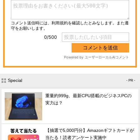
Special
- PR -
重量約999g、最新CPU搭載のビジネスPCの
実力は？
【抽選で5,000円分】Amazonギフトカードが
当たる！読者アンケート実施中