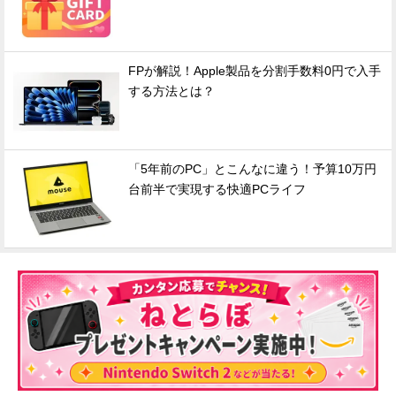
FPが解説！Apple製品を分割手数料0円で入手
する方法とは？
「5年前のPC」とこんなに違う！予算10万円
台前半で実現する快適PCライフ