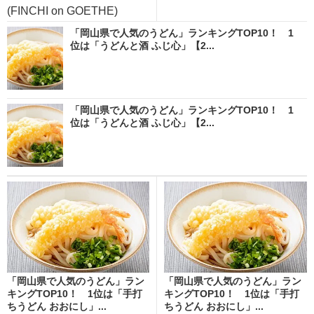
(FINCHI on GOETHE)
「岡山県で人気のうどん」ランキングTOP10！ 1
位は「うどんと酒 ふじ心」【2...
「岡山県で人気のうどん」ランキングTOP10！ 1
位は「うどんと酒 ふじ心」【2...
「岡山県で人気のうどん」ラン
「岡山県で人気のうどん」ラン
キングTOP10！ 1位は「手打
キングTOP10！ 1位は「手打
ちうどん おおにし」...
ちうどん おおにし」...