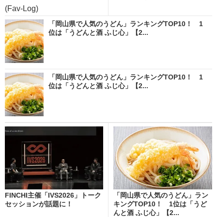
(Fav-Log)
「岡山県で人気のうどん」ランキングTOP10！ 1
位は「うどんと酒 ふじ心」【2...
「岡山県で人気のうどん」ランキングTOP10！ 1
位は「うどんと酒 ふじ心」【2...
FINCHI主催「IVS2026」トーク
「岡山県で人気のうどん」ラン
セッションが話題に！
キングTOP10！ 1位は「うど
んと酒 ふじ心」【2...