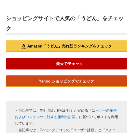
ショッピングサイトで人気の「うどん」をチェッ
ク
Amazon「うどん」売れ筋ランキングをチェック
楽天でチェック
Yahoo!ショッピングでチェック
・当記事では、X社（旧：Twitter社）が定める「
ユーザーの権利
およびコンテンツに対する権利の許諾
」に基づいてポストを利用
しています。
・当記事では、Googleクチコミの「ユーザー評価」と「クチコ