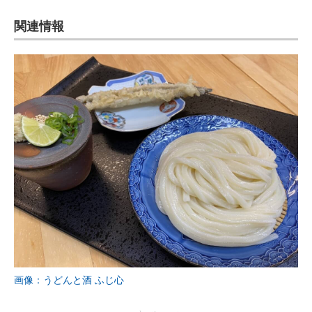
関連情報
画像：うどんと酒 ふじ心