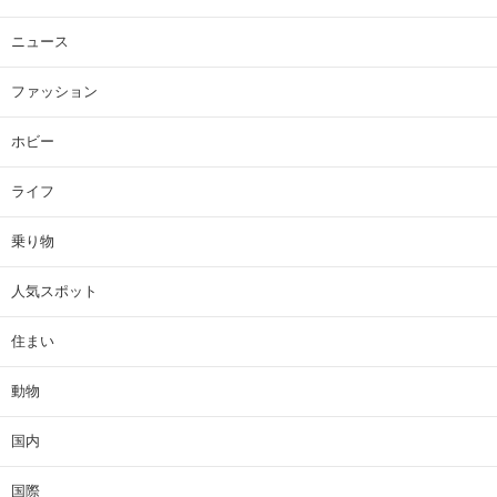
ニュース
ファッション
ホビー
ライフ
乗り物
人気スポット
住まい
動物
国内
国際