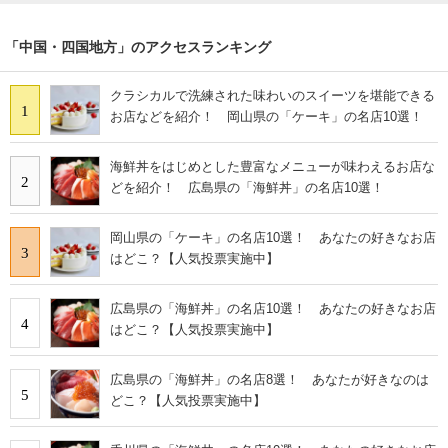
「中国・四国地方」のアクセスランキング
クラシカルで洗練された味わいのスイーツを堪能できる
1
お店などを紹介！ 岡山県の「ケーキ」の名店10選！
海鮮丼をはじめとした豊富なメニューが味わえるお店な
2
どを紹介！ 広島県の「海鮮丼」の名店10選！
岡山県の「ケーキ」の名店10選！ あなたの好きなお店
3
はどこ？【人気投票実施中】
広島県の「海鮮丼」の名店10選！ あなたの好きなお店
4
はどこ？【人気投票実施中】
広島県の「海鮮丼」の名店8選！ あなたが好きなのは
5
どこ？【人気投票実施中】