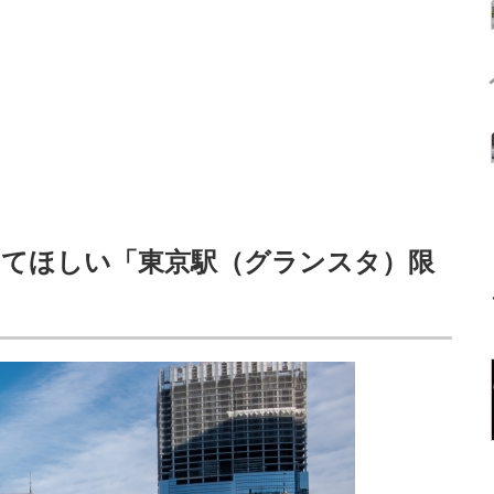
きてほしい「東京駅（グランスタ）限