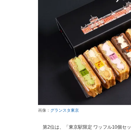
画像：
グランスタ東京
第2位は、「東京駅限定 ワッフル10個セット（R