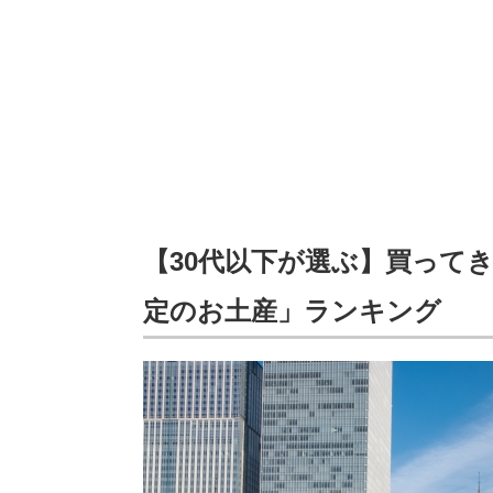
【30代以下が選ぶ】買って
定のお土産」ランキング