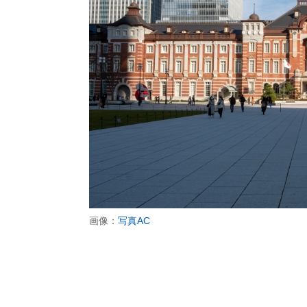
画像：
写真AC