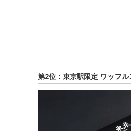
第2位：東京駅限定 ワッフル10個