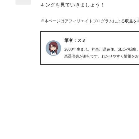
キングを見ていきましょう！
※本ページはアフィリエイトプログラムによる収益を
筆者：スミ
2000年生まれ、神奈川県在住。SEOや編集
楽器演奏が趣味です。わかりやすく情報をお