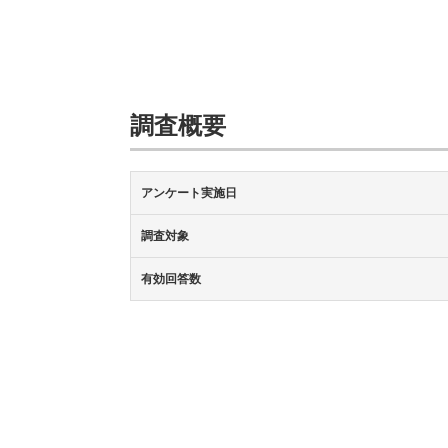
調査概要
アンケート実施日
調査対象
有効回答数