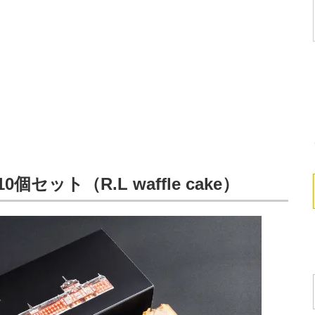
セット（R.L waffle cake）