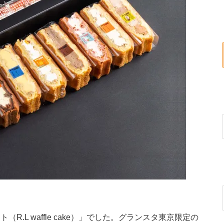
.L waffle cake）」でした。グランスタ東京限定の