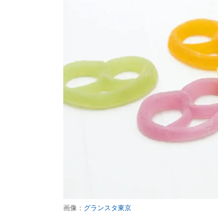
画像：
グランスタ東京