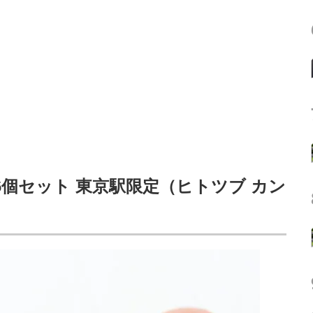
 6個セット 東京駅限定（ヒトツブ カン