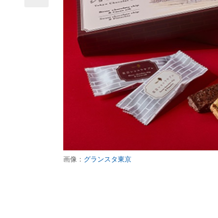
画像：
グランスタ東京