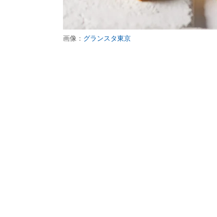
画像：
グランスタ東京