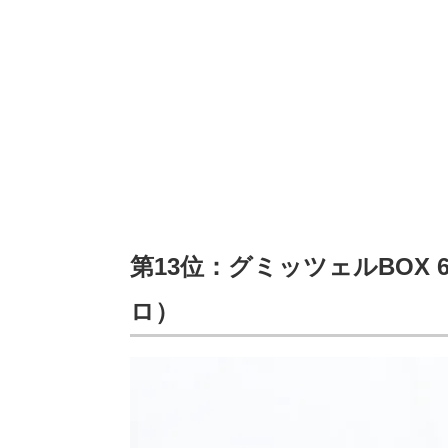
第13位：グミッツェルBOX
ロ）