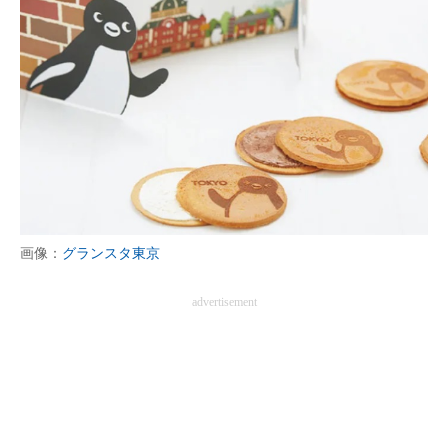
画像：
グランスタ東京
advertisement