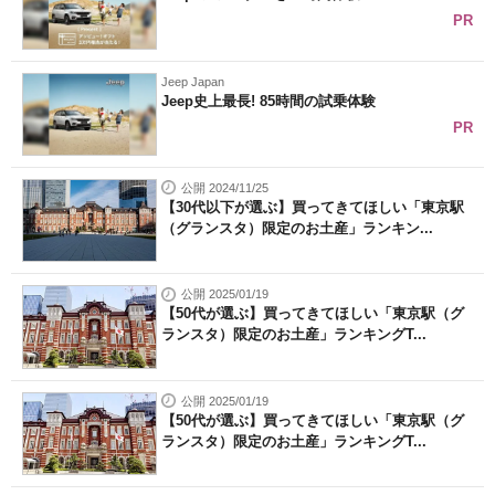
PR
Jeep Japan
Jeep史上最長! 85時間の試乗体験
PR
公開 2024/11/25
【30代以下が選ぶ】買ってきてほしい「東京駅
（グランスタ）限定のお土産」ランキン...
公開 2025/01/19
【50代が選ぶ】買ってきてほしい「東京駅（グ
ランスタ）限定のお土産」ランキングT...
公開 2025/01/19
【50代が選ぶ】買ってきてほしい「東京駅（グ
ランスタ）限定のお土産」ランキングT...