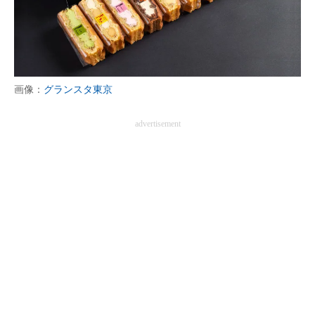
画像：
グランスタ東京
advertisement