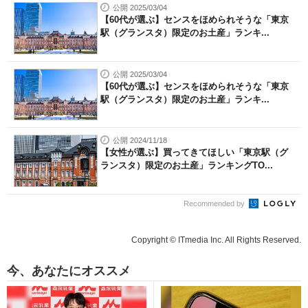
公開 2025/03/04
【60代が選ぶ】センスをほめられそうな「東京
駅（グランスタ）限定のお土産」ランキ...
公開 2025/03/04
【60代が選ぶ】センスをほめられそうな「東京
駅（グランスタ）限定のお土産」ランキ...
公開 2024/11/18
【女性が選ぶ】買ってきてほしい「東京駅（グ
ランスタ）限定のお土産」ランキングTO...
Recommended by
Copyright © ITmedia Inc. All Rights Reserved.
今、あなたにオススメ