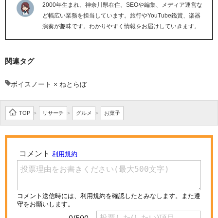
2000年生まれ、神奈川県在住。SEOや編集、メディア運営な
ど幅広い業務を担当しています。旅行やYouTube鑑賞、楽器
演奏が趣味です。わかりやすく情報をお届けしていきます。
関連タグ
ボイスノート × ねとらぼ
TOP
リサーチ
グルメ
お菓子
>
>
>