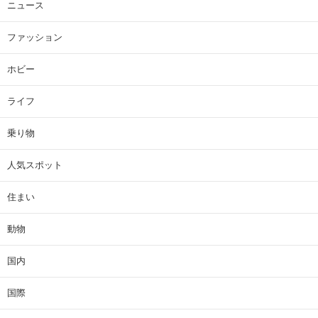
ニュース
ファッション
ホビー
ライフ
乗り物
人気スポット
住まい
動物
国内
国際