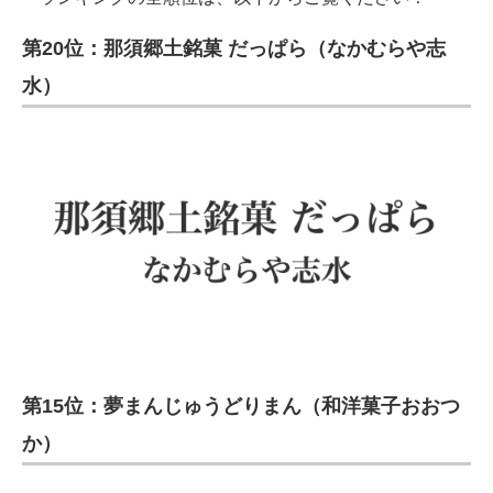
第20位：那須郷土銘菓 だっぱら（なかむらや志
水）
第15位：夢まんじゅうどりまん（和洋菓子おおつ
か）