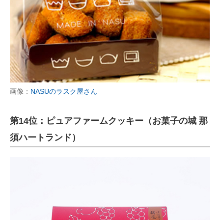
画像：
NASUのラスク屋さん
第14位：ピュアファームクッキー（お菓子の城 那
須ハートランド）