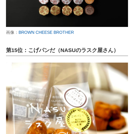
画像：
BROWN CHEESE BROTHER
第15位：こげパンだ（NASUのラスク屋さん）