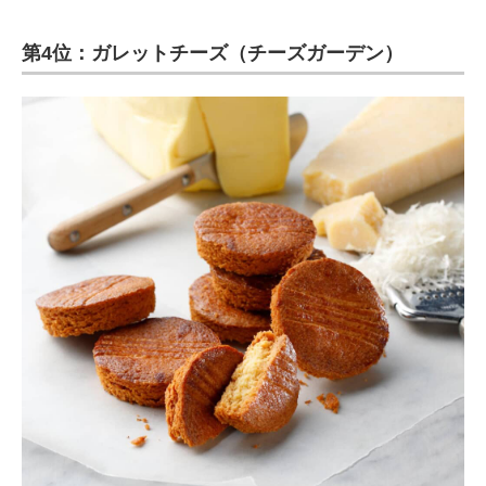
第4位：ガレットチーズ（チーズガーデン）