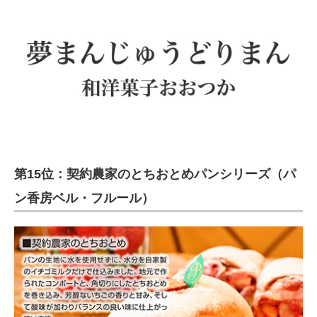
第15位：契約農家のとちおとめパンシリーズ（パ
ン香房ベル・フルール）