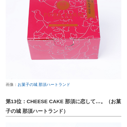
画像：
お菓子の城 那須ハートランド
第13位：CHEESE CAKE 那須に恋して…。（お菓
子の城 那須ハートランド）