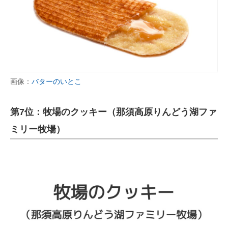
画像：
バターのいとこ
第7位：牧場のクッキー（那須高原りんどう湖ファ
ミリー牧場）