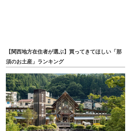
【関西地方在住者が選ぶ】買ってきてほしい「那
須のお土産」ランキング