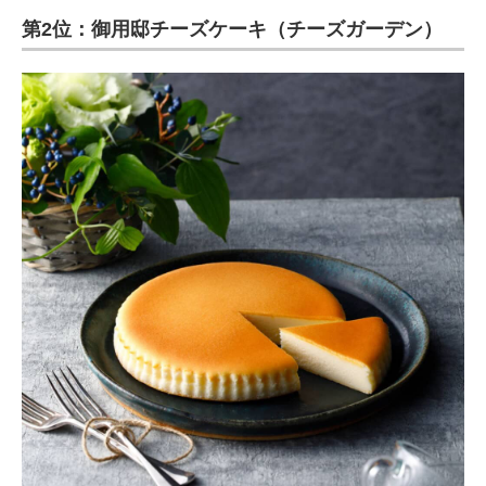
第2位：御用邸チーズケーキ（チーズガーデン）