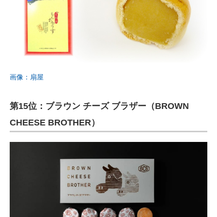
画像：扇屋
第15位：ブラウン チーズ ブラザー（BROWN
CHEESE BROTHER）