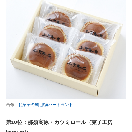
画像：
お菓子の城 那須ハートランド
第10位：那須高原・カツミロール（菓子工房