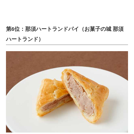
第6位：那須ハートランドパイ（お菓子の城 那須
ハートランド）