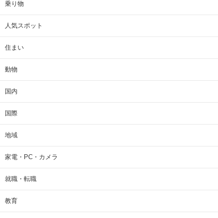
乗り物
人気スポット
住まい
動物
国内
国際
地域
家電・PC・カメラ
就職・転職
教育