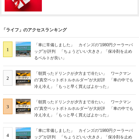
「ライフ」のアクセスランキング
「車に常備しました」 カインズの“1980円クーラーバ
1
ッグ”が評判 「ちょうどいい大きさ」「保冷剤を止め
るベルトが良い」
「朝買ったドリンクが夕方まで冷たい」 ワークマン
2
の“真空ペットボトルホルダー”が大好評 「車の中でも
冷え冷え」「もっと早く買えばよかった」
「朝買ったドリンクが夕方まで冷たい」 ワークマン
3
の“真空ペットボトルホルダー”が大好評 「車の中でも
冷え冷え」「もっと早く買えばよかった」
「車に常備しました」 カインズの“1980円クーラーバ
4
ッグ”が評判 「ちょうどいい大きさ」「保冷剤を止め