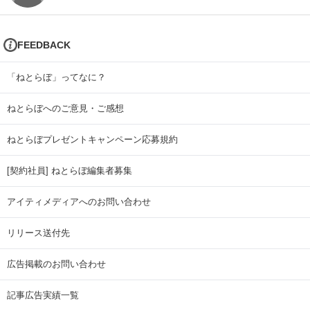
FEEDBACK
「ねとらぼ」ってなに？
ねとらぼへのご意見・ご感想
ねとらぼプレゼントキャンペーン応募規約
[契約社員] ねとらぼ編集者募集
アイティメディアへのお問い合わせ
リリース送付先
広告掲載のお問い合わせ
記事広告実績一覧