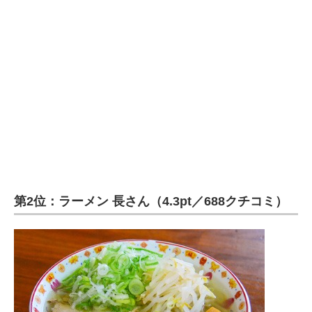
第2位：ラーメン 長さん（4.3pt／688クチコミ）