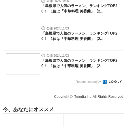
公開 2024/10/06
「島根県で人気のラーメン」ランキングTOP2
0！ 1位は「中華料理 美香蘭」【2...
公開 2024/11/03
「島根県で人気のラーメン」ランキングTOP2
0！ 1位は「中華料理 美香蘭」【2...
公開 2024/11/03
「島根県で人気のラーメン」ランキングTOP2
0！ 1位は「中華料理 美香蘭」【2...
Recommended by
Copyright © ITmedia Inc. All Rights Reserved.
今、あなたにオススメ