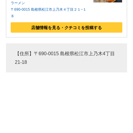
ラーメン
〒690-0015 島根県松江市上乃木４丁目２１−１
８
店舗情報を見る・クチコミを投稿する
【住所】〒690-0015 島根県松江市上乃木4丁目
21-18