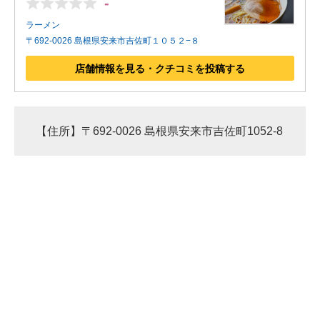
-
ラーメン
〒692-0026 島根県安来市吉佐町１０５２−８
店舗情報を見る・クチコミを投稿する
【住所】〒692-0026 島根県安来市吉佐町1052-8