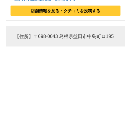
店舗情報を見る・クチコミを投稿する
【住所】〒698-0043 島根県益田市中島町ロ195