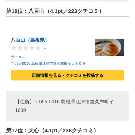
第18位：八百山（4.1pt／223クチコミ）
八百山（島根県）
-
ラーメン
〒695-0016 島根県江津市嘉久志町イ１６０９
店舗情報を見る・クチコミを投稿する
【住所】〒695-0016 島根県江津市嘉久志町イ
1609
第17位：天心（4.1pt／238クチコミ）