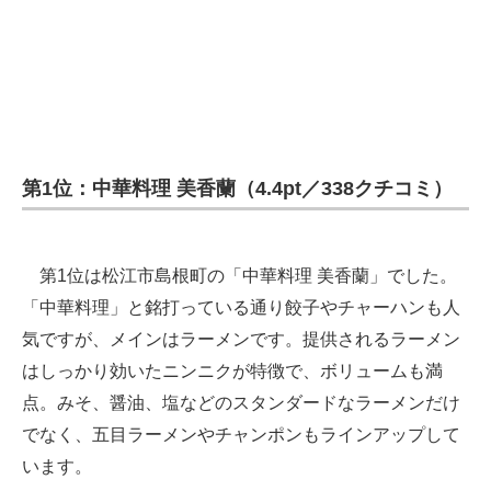
第1位：中華料理 美香蘭（4.4pt／338クチコミ）
第1位は松江市島根町の「中華料理 美香蘭」でした。
「中華料理」と銘打っている通り餃子やチャーハンも人
気ですが、メインはラーメンです。提供されるラーメン
はしっかり効いたニンニクが特徴で、ボリュームも満
点。みそ、醤油、塩などのスタンダードなラーメンだけ
でなく、五目ラーメンやチャンポンもラインアップして
います。