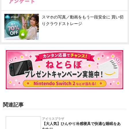
スマホの写真／動画をもう一段安全に 買い切
りクラウドストレージ
関連記事
アイリスプラザ
【大人気】ひんやり冷感寝具で快適な睡眠をあ