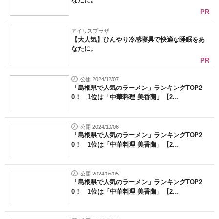
なたに。
PR
アイリスプラザ
【大人気】ひんやり冷感寝具で快適な睡眠をあ
なたに。
PR
公開 2024/12/07
「島根県で人気のラーメン」ランキングTOP2
0！ 1位は「中華料理 美香蘭」【2...
公開 2024/10/06
「島根県で人気のラーメン」ランキングTOP2
0！ 1位は「中華料理 美香蘭」【2...
公開 2024/05/05
「島根県で人気のラーメン」ランキングTOP2
0！ 1位は「中華料理 美香蘭」【2...