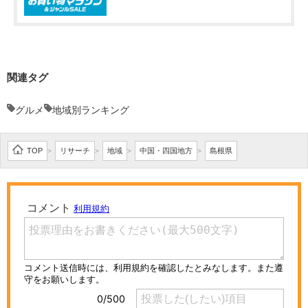
関連タグ
グルメ
地域別ランキング
TOP
リサーチ
地域
中国・四国地方
島根県
>
>
>
>