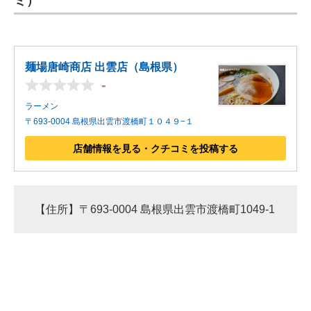
ミ）
麺場唐崎商店 出雲店（島根県）
-
ラーメン
〒693-0004 島根県出雲市渡橋町１０４９−１
店舗情報を見る・クチコミを投稿する
【住所】〒693-0004 島根県出雲市渡橋町1049-1