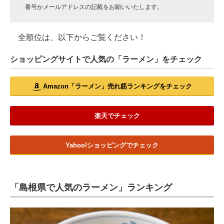
番号かメールアドレスの記載をお願いいたします。
全順位は、以下からご覧ください！
ショッピングサイトで人気の「ラーメン」をチェック
Amazon「ラーメン」売れ筋ランキングをチェック
楽天でチェック
Yahoo!ショッピングでチェック
「島根県で人気のラーメン」ランキング