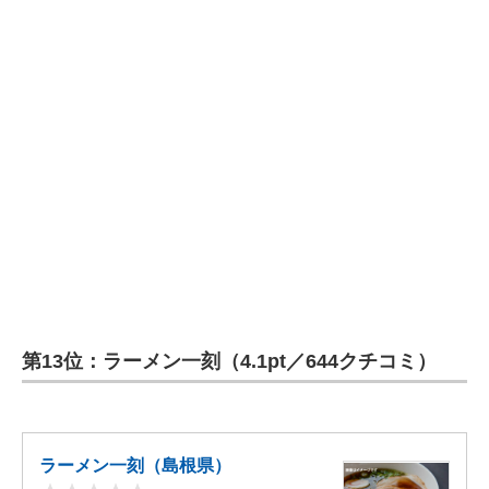
第13位：ラーメン一刻（4.1pt／644クチコミ）
ラーメン一刻（島根県）