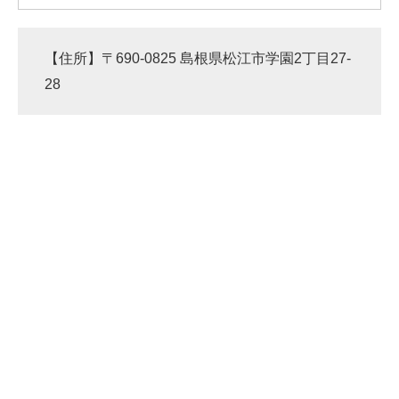
【住所】〒690-0825 島根県松江市学園2丁目27-
28