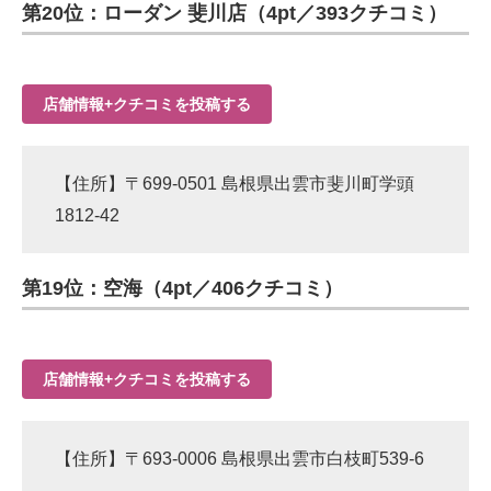
第20位：ローダン 斐川店（4pt／393クチコミ）
店舗情報+クチコミを投稿する
【住所】〒699-0501 島根県出雲市斐川町学頭
1812-42
第19位：空海（4pt／406クチコミ）
店舗情報+クチコミを投稿する
【住所】〒693-0006 島根県出雲市白枝町539-6