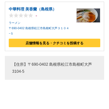
中華料理 美香蘭（島根県）
-
ラーメン
〒690-0402 島根県松江市島根町大芦３１０４
−５
店舗情報を見る・クチコミを投稿する
【住所】〒690-0402 島根県松江市島根町大芦
3104-5