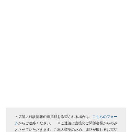
・店舗／施設情報の非掲載を希望される場合は、
こちらのフォー
ム
からご連絡ください。 ※ご連絡は直接のご関係者様からのみ
とさせていただきます。ご本人確認のため、連絡が取れるお電話