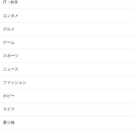
IT・科学
エンタメ
グルメ
ゲーム
スポーツ
ニュース
ファッション
ホビー
ライフ
乗り物