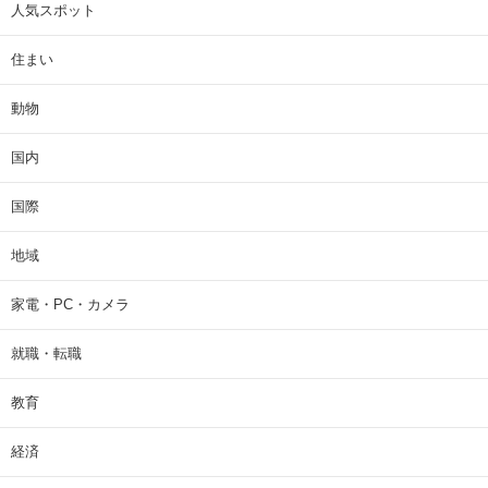
人気スポット
住まい
動物
国内
国際
地域
家電・PC・カメラ
就職・転職
教育
経済