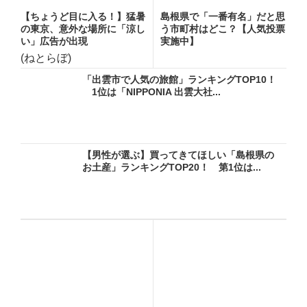
【ちょうど目に入る！】猛暑
島根県で「一番有名」だと思
の東京、意外な場所に「涼し
う市町村はどこ？【人気投票
い」広告が出現
実施中】
(ねとらぼ)
「出雲市で人気の旅館」ランキングTOP10！
1位は「NIPPONIA 出雲大社...
【男性が選ぶ】買ってきてほしい「島根県の
お土産」ランキングTOP20！ 第1位は...