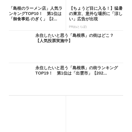
「島根のラーメン店」人気ラ
【ちょうど目に入る！】猛暑
ンキングTOP10！ 第1位は
の東京、意外な場所に「涼し
「御食事処 のぎく」【2...
い」広告が出現
PR(ねとらぼ)
永住したいと思う「島根県」の街はどこ？
【人気投票実施中】
永住したいと思う「島根県」の街ランキング
TOP19！ 第1位は「出雲市」【202...