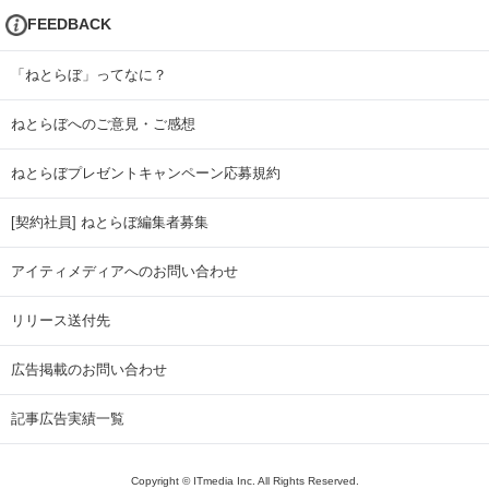
FEEDBACK
「ねとらぼ」ってなに？
ねとらぼへのご意見・ご感想
ねとらぼプレゼントキャンペーン応募規約
[契約社員] ねとらぼ編集者募集
アイティメディアへのお問い合わせ
リリース送付先
広告掲載のお問い合わせ
記事広告実績一覧
Copyright © ITmedia Inc. All Rights Reserved.