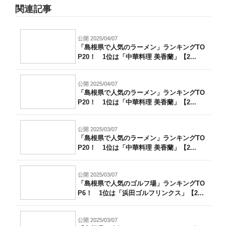
関連記事
公開 2025/04/07
「島根県で人気のラーメン」ランキングTO
P20！ 1位は「中華料理 美香蘭」【2...
公開 2025/04/07
「島根県で人気のラーメン」ランキングTO
P20！ 1位は「中華料理 美香蘭」【2...
公開 2025/03/07
「島根県で人気のラーメン」ランキングTO
P20！ 1位は「中華料理 美香蘭」【2...
公開 2025/03/07
「島根県で人気のゴルフ場」ランキングTO
P6！ 1位は「浜田ゴルフリンクス」【2...
公開 2025/03/07