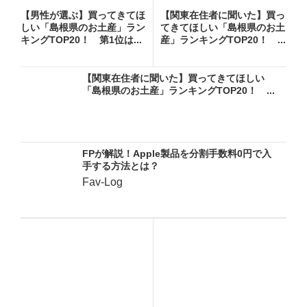
【男性が選ぶ】買ってきてほ
【関東在住者に聞いた】買っ
しい「島根県のお土産」ラン
てきてほしい「島根県のお土
キングTOP20！ 第1位は...
産」ランキングTOP20！ ...
【関東在住者に聞いた】買ってきてほしい
「島根県のお土産」ランキングTOP20！ ...
FPが解説！Apple製品を分割手数料0円で入
手する方法とは？
Fav-Log