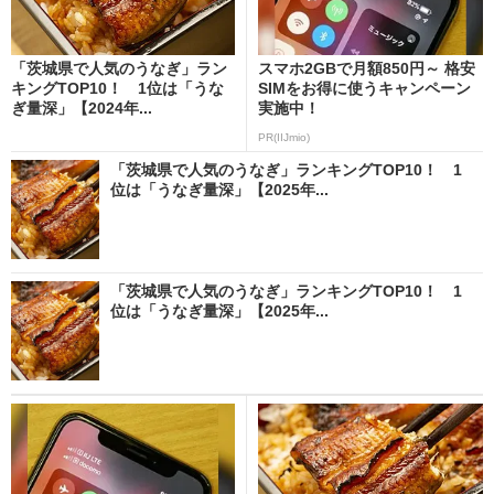
「茨城県で人気のうなぎ」ラン
スマホ2GBで月額850円～ 格安
キングTOP10！ 1位は「うな
SIMをお得に使うキャンペーン
ぎ量深」【2024年...
実施中！
PR(IIJmio)
「茨城県で人気のうなぎ」ランキングTOP10！ 1
位は「うなぎ量深」【2025年...
「茨城県で人気のうなぎ」ランキングTOP10！ 1
位は「うなぎ量深」【2025年...