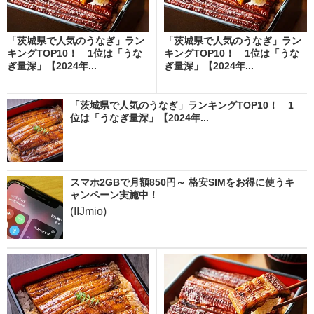
「茨城県で人気のうなぎ」ラン
「茨城県で人気のうなぎ」ラン
キングTOP10！ 1位は「うな
キングTOP10！ 1位は「うな
ぎ量深」【2024年...
ぎ量深」【2024年...
「茨城県で人気のうなぎ」ランキングTOP10！ 1
位は「うなぎ量深」【2024年...
スマホ2GBで月額850円～ 格安SIMをお得に使うキ
ャンペーン実施中！
(IIJmio)