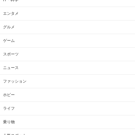
エンタメ
グルメ
ゲーム
スポーツ
ニュース
ファッション
ホビー
ライフ
乗り物