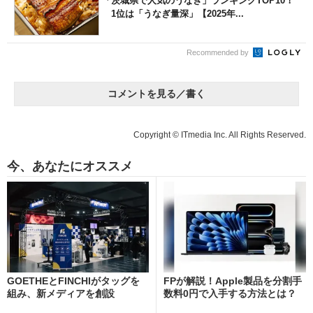
「茨城県で人気のうなぎ」ランキングTOP10！
1位は「うなぎ量深」【2025年...
Recommended by
コメントを見る／書く
Copyright © ITmedia Inc. All Rights Reserved.
今、あなたにオススメ
GOETHEとFINCHIがタッグを
FPが解説！Apple製品を分割手
組み、新メディアを創設
数料0円で入手する方法とは？