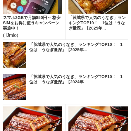
スマホ2GBで月額850円～ 格安
「茨城県で人気のうなぎ」ラン
SIMをお得に使うキャンペーン
キングTOP10！ 1位は「うな
実施中！
ぎ量深」【2025年...
(IIJmio)
「茨城県で人気のうなぎ」ランキングTOP10！ 1
位は「うなぎ量深」【2025年...
「茨城県で人気のうなぎ」ランキングTOP10！ 1
位は「うなぎ量深」【2024年...