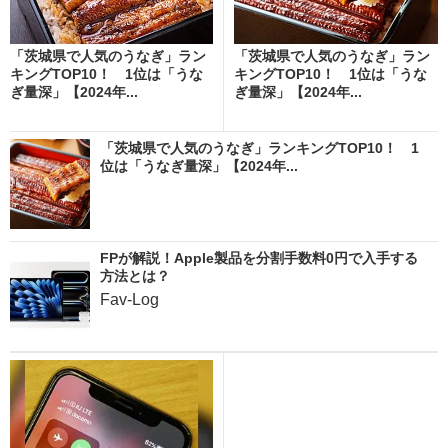
「茨城県で人気のうなぎ」ラン
「茨城県で人気のうなぎ」ラン
キングTOP10！ 1位は「うな
キングTOP10！ 1位は「うな
ぎ量深」【2024年...
ぎ量深」【2024年...
「茨城県で人気のうなぎ」ランキングTOP10！ 1
位は「うなぎ量深」【2024年...
FPが解説！Apple製品を分割手数料0円で入手する
方法とは？
Fav-Log