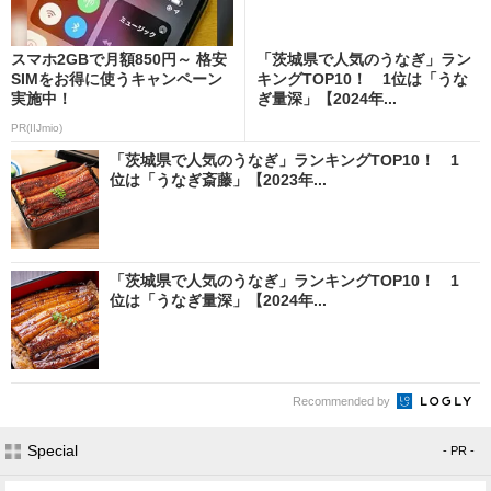
スマホ2GBで月額850円～ 格安
「茨城県で人気のうなぎ」ラン
SIMをお得に使うキャンペーン
キングTOP10！ 1位は「うな
実施中！
ぎ量深」【2024年...
PR(IIJmio)
「茨城県で人気のうなぎ」ランキングTOP10！ 1
位は「うなぎ斎藤」【2023年...
「茨城県で人気のうなぎ」ランキングTOP10！ 1
位は「うなぎ量深」【2024年...
Recommended by
Special
- PR -