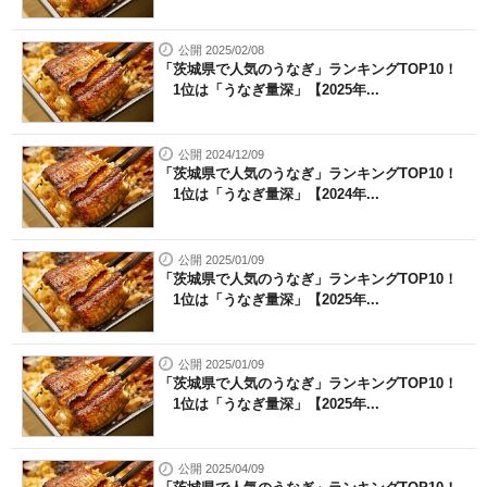
公開 2025/02/08
「茨城県で人気のうなぎ」ランキングTOP10！
1位は「うなぎ量深」【2025年...
公開 2024/12/09
「茨城県で人気のうなぎ」ランキングTOP10！
1位は「うなぎ量深」【2024年...
公開 2025/01/09
「茨城県で人気のうなぎ」ランキングTOP10！
1位は「うなぎ量深」【2025年...
公開 2025/01/09
「茨城県で人気のうなぎ」ランキングTOP10！
1位は「うなぎ量深」【2025年...
公開 2025/04/09