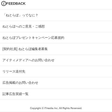
FEEDBACK
「ねとらぼ」ってなに？
ねとらぼへのご意見・ご感想
ねとらぼプレゼントキャンペーン応募規約
[契約社員] ねとらぼ編集者募集
アイティメディアへのお問い合わせ
リリース送付先
広告掲載のお問い合わせ
記事広告実績一覧
Copyright © ITmedia Inc. All Rights Reserved.