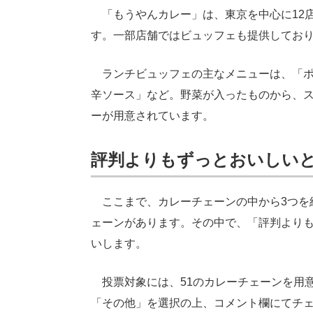
「もうやんカレー」は、東京を中心に12店
す。一部店舗ではビュッフェも提供しており
ランチビュッフェの主なメニューは、「ポ
辛ソース」など。野菜が入ったものから、
ーが用意されています。
評判よりもずっとおいしい
ここまで、カレーチェーンの中から3つを
ェーンがあります。その中で、「評判より
いします。
投票対象には、51のカレーチェーンを用
「その他」を選択の上、コメント欄にてチ