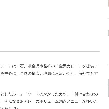
レー」は、石川県金沢市発祥の「金沢カレー」を提供す
方を中心に、全国の幅広い地域にお店があり、海外でもア
としたルー」「ソースのかかったカツ」「付け合わせの
は、そんな金沢カレーのボリューム満点メニューが多いた
ぴったりです。