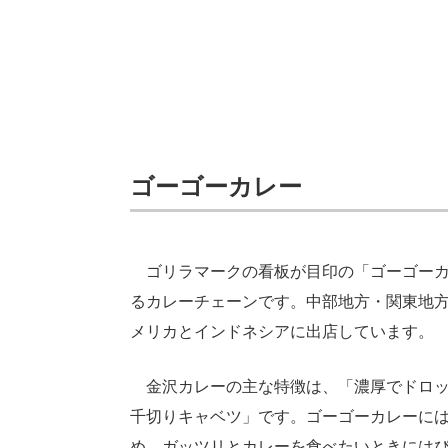
ゴーゴーカレー
ゴリラマークの看板が目印の「ゴーゴーカ
るカレーチェーンです。中部地方・関東地
メリカとインドネシアに出店しています。
金沢カレーの主な特徴は、「濃厚でドロッ
千切りキャベツ」です。ゴーゴーカレーに
め、ガッツリとカレーを食べたいときには