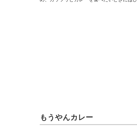
もうやんカレー