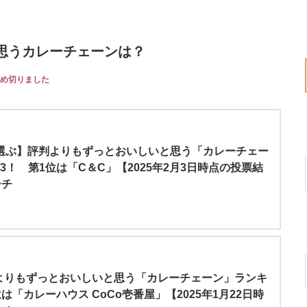
思うカレーチェーンは？
め切りました
が選ぶ】評判よりもずっとおいしいと思う「カレーチェー
3！ 第1位は「C＆C」【2025年2月3日時点の投票結
ーチ
よりもずっとおいしいと思う「カレーチェーン」ランキ
位は「カレーハウス CoCo壱番屋」【2025年1月22日時