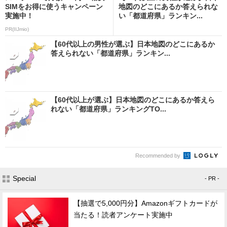
SIMをお得に使うキャンペーン
地図のどこにあるか答えられな
実施中！
い「都道府県」ランキン...
PR(IIJmio)
【60代以上の男性が選ぶ】日本地図のどこにあるか
答えられない「都道府県」ランキン...
【60代以上が選ぶ】日本地図のどこにあるか答えら
れない「都道府県」ランキングTO...
Recommended by
Special
- PR -
【抽選で5,000円分】Amazonギフトカードが
当たる！読者アンケート実施中