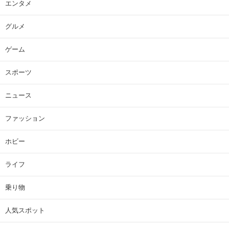
エンタメ
グルメ
ゲーム
スポーツ
ニュース
ファッション
ホビー
ライフ
乗り物
人気スポット