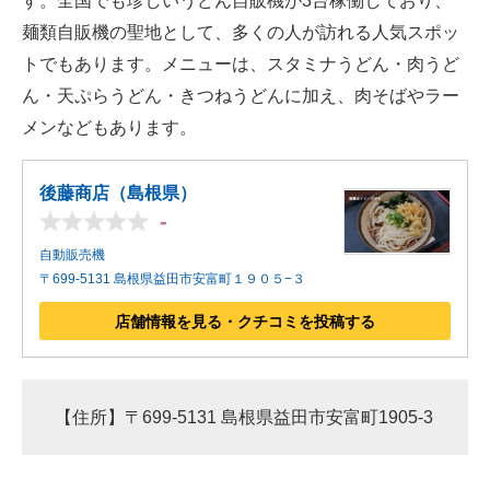
す。全国でも珍しいうどん自販機が3台稼働しており、
麺類自販機の聖地として、多くの人が訪れる人気スポッ
トでもあります。メニューは、スタミナうどん・肉うど
ん・天ぷらうどん・きつねうどんに加え、肉そばやラー
メンなどもあります。
後藤商店（島根県）
-
自動販売機
〒699-5131 島根県益田市安富町１９０５−３
店舗情報を見る・クチコミを投稿する
【住所】〒699-5131 島根県益田市安富町1905-3