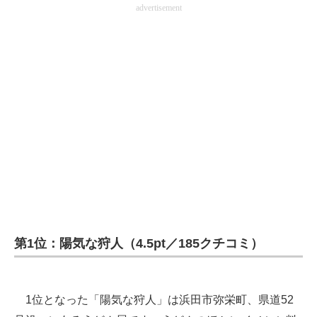
advertisement
第1位：陽気な狩人（4.5pt／185クチコミ）
1位となった「陽気な狩人」は浜田市弥栄町、県道52