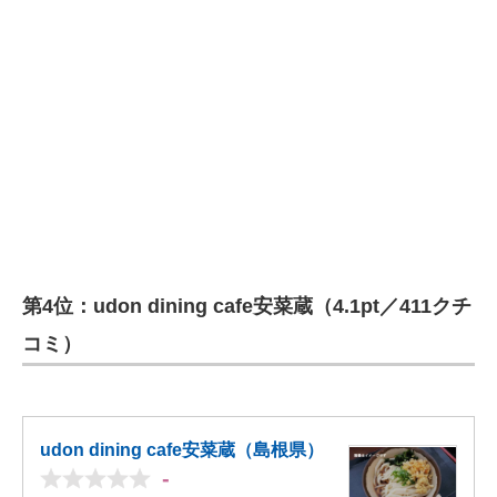
第4位：udon dining cafe安菜蔵（4.1pt／411クチ
コミ）
udon dining cafe安菜蔵（島根県）
-