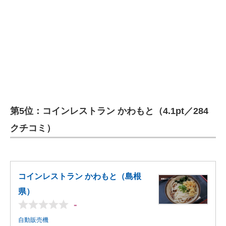
第5位：コインレストラン かわもと（4.1pt／284
クチコミ）
コインレストラン かわもと（島根
県）
-
自動販売機