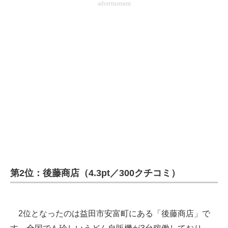
advertisement
第2位：後藤商店（4.3pt／300クチコミ）
2位となったのは益田市安富町にある「後藤商店」で