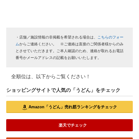
・店舗／施設情報の非掲載を希望される場合は、
こちらのフォー
ム
からご連絡ください。 ※ご連絡は直接のご関係者様からのみ
とさせていただきます。ご本人確認のため、連絡が取れるお電話
番号かメールアドレスの記載をお願いいたします。
全順位は、以下からご覧ください！
ショッピングサイトで人気の「うどん」をチェック
Amazon「うどん」売れ筋ランキングをチェック
楽天でチェック