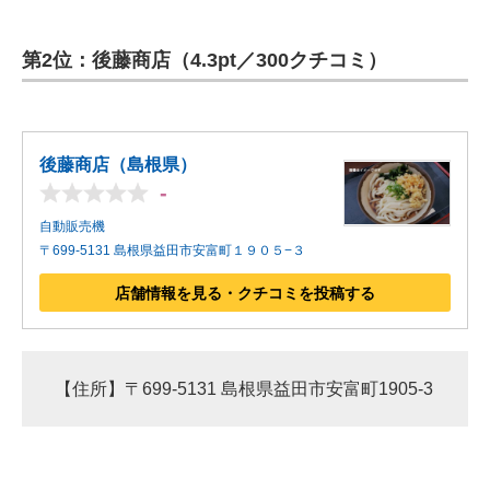
第2位：後藤商店（4.3pt／300クチコミ）
後藤商店（島根県）
-
自動販売機
〒699-5131 島根県益田市安富町１９０５−３
店舗情報を見る・クチコミを投稿する
【住所】〒699-5131 島根県益田市安富町1905-3