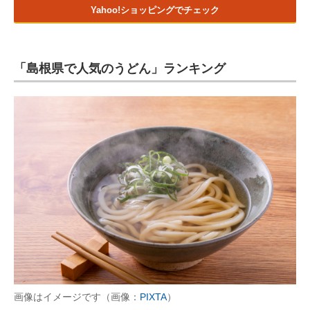
Yahoo!ショッピングでチェック
「島根県で人気のうどん」ランキング
画像はイメージです（画像：
PIXTA
）