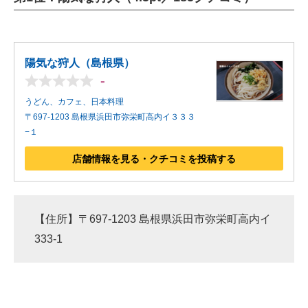
陽気な狩人（島根県）
-
うどん、カフェ、日本料理
〒697-1203 島根県浜田市弥栄町高内イ３３３
−１
店舗情報を見る・クチコミを投稿する
【住所】〒697-1203 島根県浜田市弥栄町高内イ
333-1