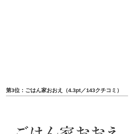
第3位：ごはん家おおえ（4.3pt／143クチコミ）