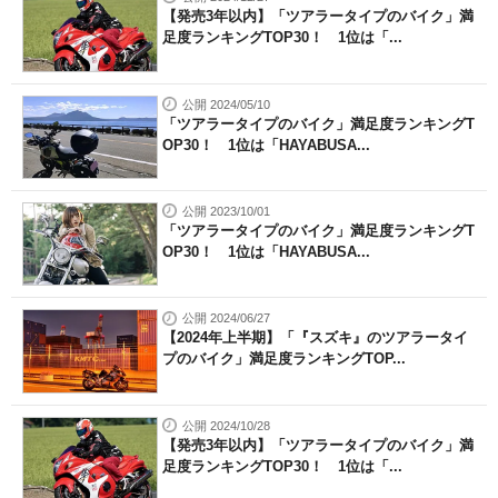
【発売3年以内】「ツアラータイプのバイク」満
足度ランキングTOP30！ 1位は「...
公開 2024/05/10
「ツアラータイプのバイク」満足度ランキングT
OP30！ 1位は「HAYABUSA...
公開 2023/10/01
「ツアラータイプのバイク」満足度ランキングT
OP30！ 1位は「HAYABUSA...
公開 2024/06/27
【2024年上半期】「『スズキ』のツアラータイ
プのバイク」満足度ランキングTOP...
公開 2024/10/28
【発売3年以内】「ツアラータイプのバイク」満
足度ランキングTOP30！ 1位は「...