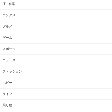
IT・科学
エンタメ
グルメ
ゲーム
スポーツ
ニュース
ファッション
ホビー
ライフ
乗り物