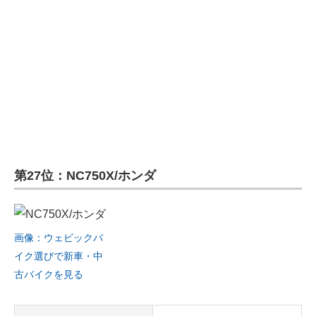
第27位：NC750X/ホンダ
画像：ウェビックバ
イク選びで新車・中
古バイクを見る