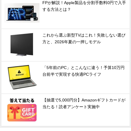
FPが解説！Apple製品を分割手数料0円で入手
する方法とは？
これから選ぶ新型TVはこれ！失敗しない選び
方と、2026年夏の一押しモデル
「5年前のPC」とこんなに違う！予算10万円
台前半で実現する快適PCライフ
【抽選で5,000円分】Amazonギフトカードが
当たる！読者アンケート実施中