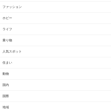
ファッション
ホビー
ライフ
乗り物
人気スポット
住まい
動物
国内
国際
地域