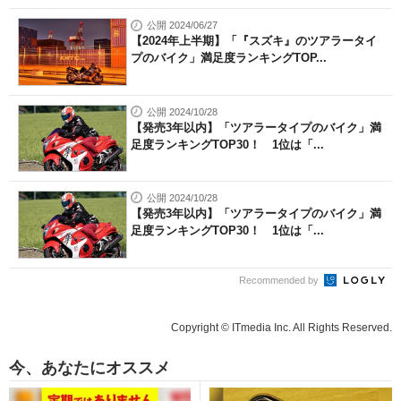
公開 2024/06/27
【2024年上半期】「『スズキ』のツアラータイ
プのバイク」満足度ランキングTOP...
公開 2024/10/28
【発売3年以内】「ツアラータイプのバイク」満
足度ランキングTOP30！ 1位は「...
公開 2024/10/28
【発売3年以内】「ツアラータイプのバイク」満
足度ランキングTOP30！ 1位は「...
Recommended by
Copyright © ITmedia Inc. All Rights Reserved.
今、あなたにオススメ