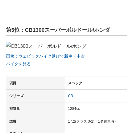
第5位：CB1300スーパーボルドール/ホンダ
画像：ウェビックバイク選びで新車・中古
バイクを見る
項目
スペック
シリーズ
CB
排気量
1284cc
燃費
17.2(クラス 3-2)〈1名乗車時〉