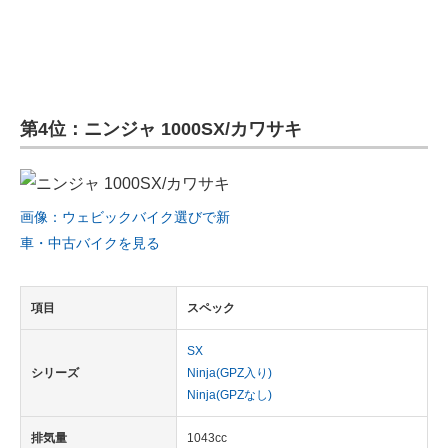
第4位：ニンジャ 1000SX/カワサキ
画像：ウェビックバイク選びで新
車・中古バイクを見る
項目
スペック
SX
シリーズ
Ninja(GPZ入り)
Ninja(GPZなし)
排気量
1043cc