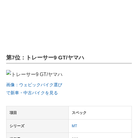
第7位：トレーサー9 GT/ヤマハ
画像：ウェビックバイク選び
で新車・中古バイクを見る
項目
スペック
シリーズ
MT