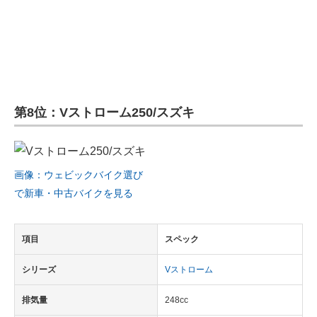
第8位：Vストローム250/スズキ
画像：ウェビックバイク選び
で新車・中古バイクを見る
項目
スペック
シリーズ
Vストローム
排気量
248cc