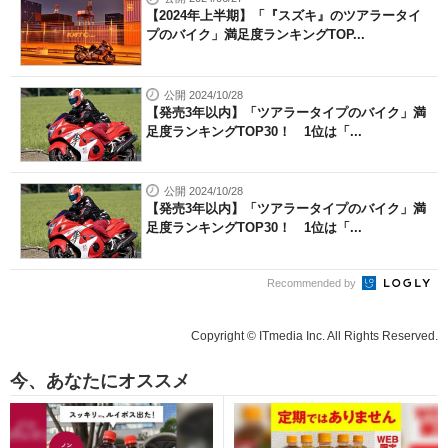
【2024年上半期】「『スズキ』のツアラータイ
プのバイク」満足度ランキングTOP...
公開 2024/10/28
【発売3年以内】「ツアラータイプのバイク」満
足度ランキングTOP30！ 1位は「...
公開 2024/10/28
【発売3年以内】「ツアラータイプのバイク」満
足度ランキングTOP30！ 1位は「...
Recommended by
Copyright © ITmedia Inc. All Rights Reserved.
今、あなたにオススメ