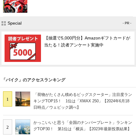
Special
- PR -
【抽選で5,000円分】Amazonギフトカードが
当たる！読者アンケート実施中
「バイク」のアクセスランキング
「荷物がたくさん積めるビッグスクーター」注目度ラン
1
キングTOP15！ 1位は「XMAX 250」【2024年6月18
日時点／ウェビック調べ】
かっこいいと思う「全国のナンバープレート」ランキン
2
グTOP30！ 第1位は「横浜」【2023年最新投票結果】