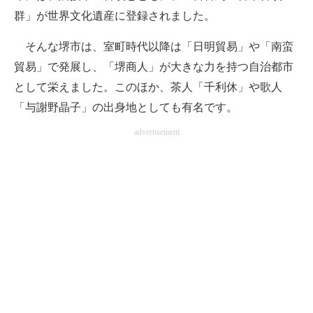
群」が世界文化遺産に登録されました。
そんな堺市は、室町時代以降は「日明貿易」や「南蛮
貿易」で発展し、「堺商人」が大きな力を持つ自治都市
として栄えました。このほか、茶人「千利休」や歌人
「与謝野晶子」の出身地としても有名です。
advertisement