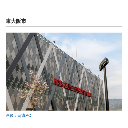
東大阪市
画像：写真AC