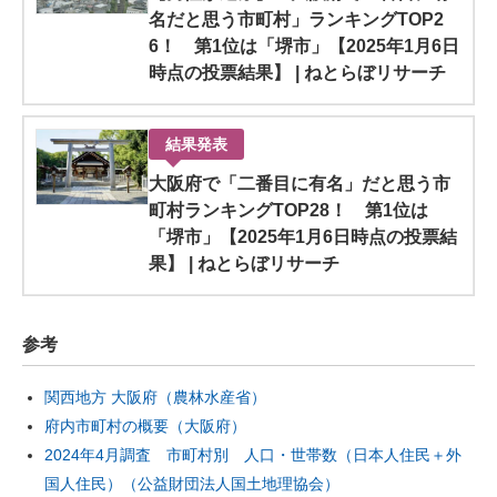
名だと思う市町村」ランキングTOP2
6！ 第1位は「堺市」【2025年1月6日
時点の投票結果】 | ねとらぼリサーチ
結果発表
大阪府で「二番目に有名」だと思う市
町村ランキングTOP28！ 第1位は
「堺市」【2025年1月6日時点の投票結
果】 | ねとらぼリサーチ
参考
関西地方 大阪府（農林水産省）
府内市町村の概要（大阪府）
2024年4月調査 市町村別 人口・世帯数（日本人住民＋外
国人住民）（公益財団法人国土地理協会）