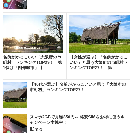
名前がかっこいい「大阪府の市
【女性が選ぶ】「名前がかっこ
町村」ランキングTOP29！ 第
いい」と思う大阪府の市町村ラ
1位は「四條畷市」【...
ンキングTOP27！ 第...
【40代が選ぶ】名前がかっこいいと思う「大阪府の
市町村」ランキングTOP27！ ...
スマホ2GBで月額850円～ 格安SIMをお得に使うキ
ャンペーン実施中！
IIJmio