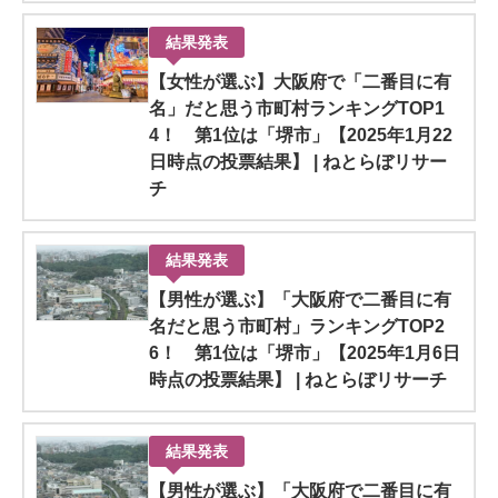
結果発表
【女性が選ぶ】大阪府で「二番目に有
名」だと思う市町村ランキングTOP1
4！ 第1位は「堺市」【2025年1月22
日時点の投票結果】 | ねとらぼリサー
チ
結果発表
【男性が選ぶ】「大阪府で二番目に有
名だと思う市町村」ランキングTOP2
6！ 第1位は「堺市」【2025年1月6日
時点の投票結果】 | ねとらぼリサーチ
結果発表
【男性が選ぶ】「大阪府で二番目に有