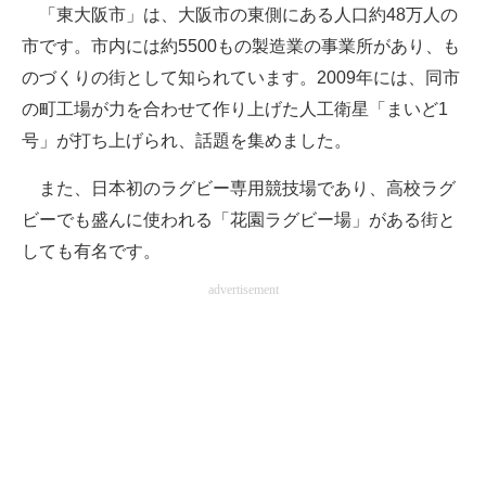
「東大阪市」は、大阪市の東側にある人口約48万人の
市です。市内には約5500もの製造業の事業所があり、も
のづくりの街として知られています。2009年には、同市
の町工場が力を合わせて作り上げた人工衛星「まいど1
号」が打ち上げられ、話題を集めました。
また、日本初のラグビー専用競技場であり、高校ラグ
ビーでも盛んに使われる「花園ラグビー場」がある街と
しても有名です。
advertisement