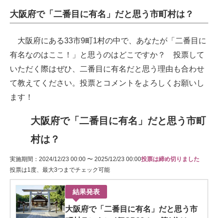
大阪府で「二番目に有名」だと思う市町村は？
大阪府にある33市9町1村の中で、あなたが「二番目に
有名なのはここ！」と思うのはどこですか？ 投票して
いただく際はぜひ、二番目に有名だと思う理由も合わせ
て教えてください。投票とコメントをよろしくお願いし
ます！
大阪府で「二番目に有名」だと思う市町
村は？
実施期間：2024/12/23 00:00 〜 2025/12/23 00:00
投票は締め切りました
投票は1度、最大3つまでチェック可能
結果発表
大阪府で「二番目に有名」だと思う市