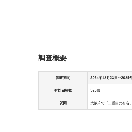
調査概要
調査期間
2024年12月23日～2025
有効回答数
520票
質問
大阪府で「二番目に有名