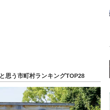
と思う市町村ランキングTOP28