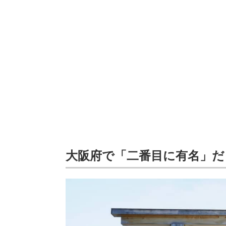
大阪府で「二番目に有名」だ