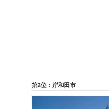
第2位：岸和田市