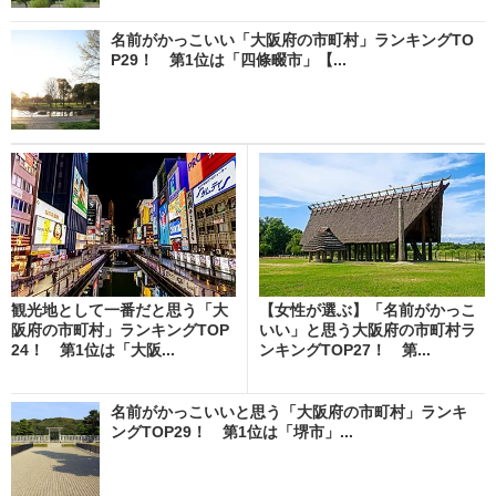
名前がかっこいい「大阪府の市町村」ランキングTO
P29！ 第1位は「四條畷市」【...
観光地として一番だと思う「大
【女性が選ぶ】「名前がかっこ
阪府の市町村」ランキングTOP
いい」と思う大阪府の市町村ラ
24！ 第1位は「大阪...
ンキングTOP27！ 第...
名前がかっこいいと思う「大阪府の市町村」ランキ
ングTOP29！ 第1位は「堺市」...