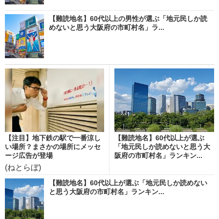
【難読地名】60代以上の男性が選ぶ「地元民しか読
めないと思う大阪府の市町村名」ラ...
【注目】地下鉄の駅で一番涼し
【難読地名】60代以上が選ぶ
い場所？まさかの場所にメッセ
「地元民しか読めないと思う大
ージ広告が登場
阪府の市町村名」ランキン...
(ねとらぼ)
【難読地名】60代以上が選ぶ「地元民しか読めない
と思う大阪府の市町村名」ランキン...