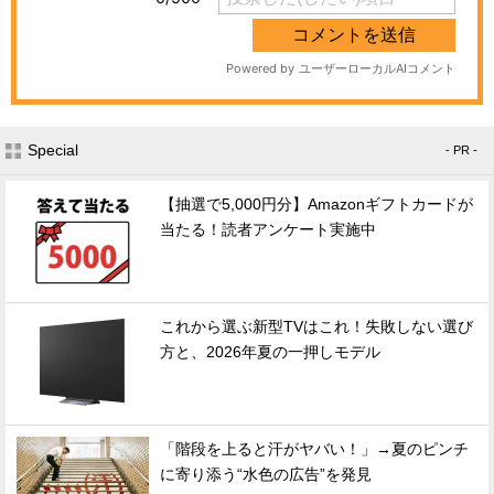
Special
- PR -
【抽選で5,000円分】Amazonギフトカードが
当たる！読者アンケート実施中
これから選ぶ新型TVはこれ！失敗しない選び
方と、2026年夏の一押しモデル
「階段を上ると汗がヤバい！」→夏のピンチ
に寄り添う“水色の広告”を発見