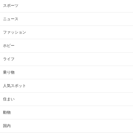
スポーツ
ニュース
ファッション
ホビー
ライフ
乗り物
人気スポット
住まい
動物
国内