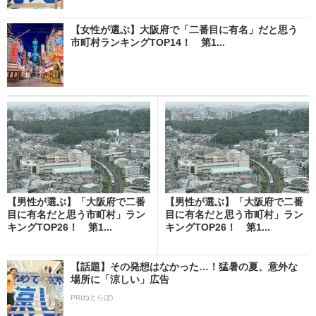
【女性が選ぶ】大阪府で「二番目に有名」だと思う
市町村ランキングTOP14！ 第1...
【男性が選ぶ】「大阪府で二番
【男性が選ぶ】「大阪府で二番
目に有名だと思う市町村」ラン
目に有名だと思う市町村」ラン
キングTOP26！ 第1...
キングTOP26！ 第1...
【話題】その発想はなかった…！猛暑の夏、意外な
場所に「涼しい」広告
PR(ねとらぼ)