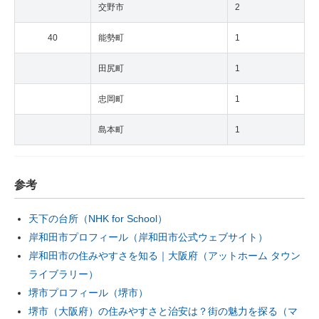
交野市
2
40
能勢町
1
田尻町
1
忠岡町
1
島本町
1
参考
天下の台所（NHK for School）
岸和田市プロフィール（岸和田市公式ウェブサイト）
岸和田市の住みやすさを知る｜大阪府（アットホーム タウン
ライブラリー）
堺市プロフィール（堺市）
堺市（大阪府）の住みやすさと治安は？街の魅力を探る（マ